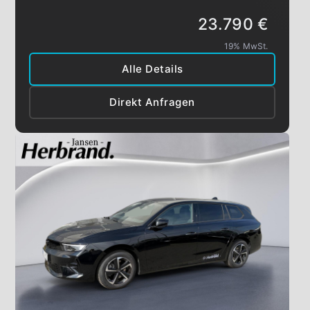
23.790 €
19% MwSt.
Alle Details
Direkt Anfragen