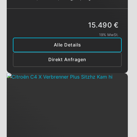
15.490 €
19% MwSt.
Alle Details
Direkt Anfragen