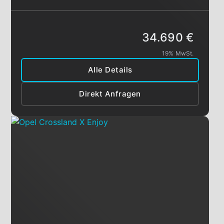
34.690 €
19% MwSt.
Alle Details
Direkt Anfragen