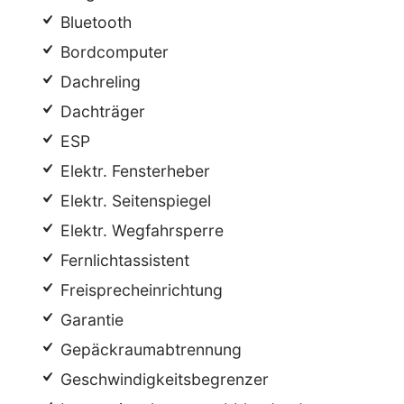
Bluetooth
Bordcomputer
Dachreling
Dachträger
ESP
Elektr. Fensterheber
Elektr. Seitenspiegel
Elektr. Wegfahrsperre
Fernlichtassistent
Freisprecheinrichtung
Garantie
Gepäckraumabtrennung
Geschwindigkeitsbegrenzer