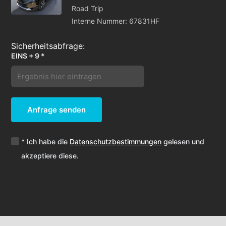
Road Trip
Interne Nummer: 67831HF
EINS + 9 *
Anfrage senden
* Ich habe die
Datenschutzbestimmungen
gelesen und
akzeptiere diese.