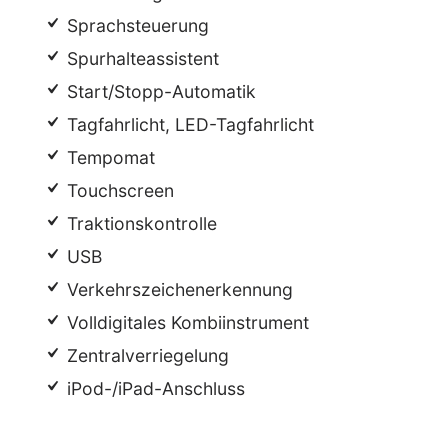
Sprachsteuerung
Spurhalteassistent
Start/Stopp-Automatik
Tagfahrlicht, LED-Tagfahrlicht
Tempomat
Touchscreen
Traktionskontrolle
USB
Verkehrszeichenerkennung
Volldigitales Kombiinstrument
Zentralverriegelung
iPod-/iPad-Anschluss