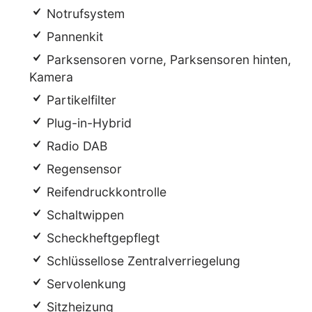
Notrufsystem
Pannenkit
Parksensoren vorne, Parksensoren hinten,
Kamera
Partikelfilter
Plug-in-Hybrid
Radio DAB
Regensensor
Reifendruckkontrolle
Schaltwippen
Scheckheftgepflegt
Schlüssellose Zentralverriegelung
Servolenkung
Sitzheizung