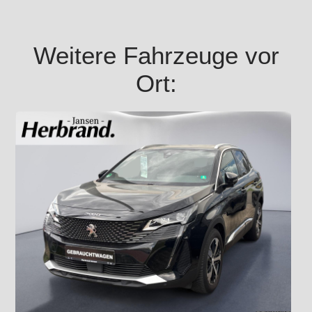
Weitere Fahrzeuge vor
Ort: