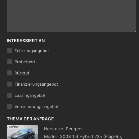
INTERESSIERT AN
Fahrzeugangebot
Probefahrt
Rückruf
Finanzierungsangebot
Leasingangebot
Versicherungsangebot
THEMA DER ANFRAGE
Hersteller: Peugeot
Modell: 3008 1.6 Hybrid 225 (Plug-In),