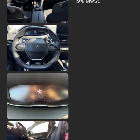
19% MwSt.