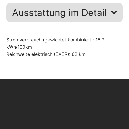
Ausstattung im Detail
Stromverbrauch (gewichtet kombiniert):
15,7
kWh/100km
Reichweite elektrisch (EAER):
62 km