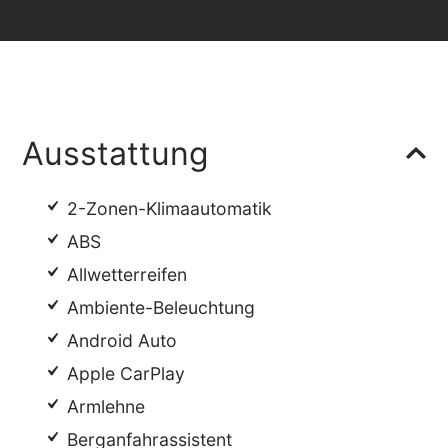
Ausstattung
2-Zonen-Klimaautomatik
ABS
Allwetterreifen
Ambiente-Beleuchtung
Android Auto
Apple CarPlay
Armlehne
Berganfahrassistent