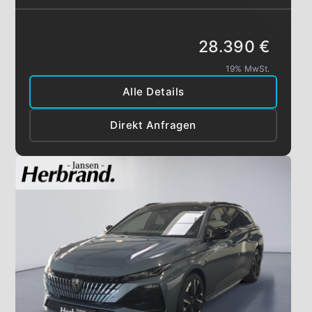
28.390 €
19% MwSt.
Alle Details
Direkt Anfragen