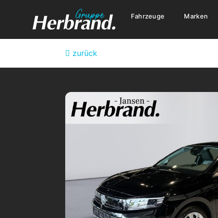
Fahrzeuge
Marken
zurück