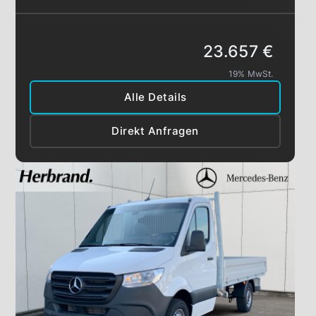
23.657 €
19% MwSt.
Alle Details
Direkt Anfragen