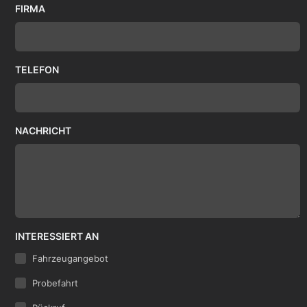
FIRMA
TELEFON
NACHRICHT
INTERESSIERT AN
Fahrzeugangebot
Probefahrt