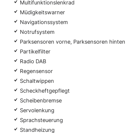
Multifunktionslenkrad
Müdigkeitswarner
Navigationssystem
Notrufsystem
Parksensoren vorne, Parksensoren hinten
Partikelfilter
Radio DAB
Regensensor
Schaltwippen
Scheckheftgepflegt
Scheibenbremse
Servolenkung
Sprachsteuerung
Standheizung