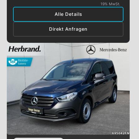
19% MwSt.
Alle Details
Direkt Anfragen