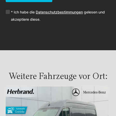
* Ich habe die
Datenschutzbestimmungen
gelesen und
akzeptiere diese.
Weitere Fahrzeuge vor Ort: