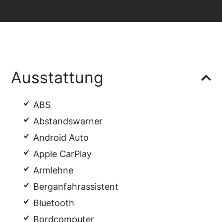
Ausstattung
ABS
Abstandswarner
Android Auto
Apple CarPlay
Armlehne
Berganfahrassistent
Bluetooth
Bordcomputer