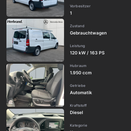
Vorbesitzer
1
Zustand
Gebrauchtwagen
Leistung
120 kW / 163 PS
Hubraum
1.950 ccm
Getriebe
Automatik
Kraftstoff
Diesel
Kategorie