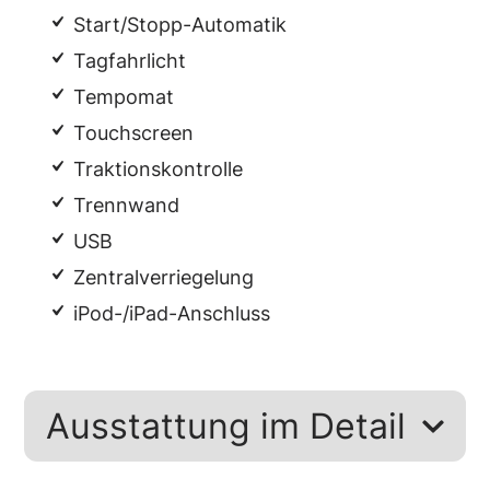
Start/Stopp-Automatik
Tagfahrlicht
Tempomat
Touchscreen
Traktionskontrolle
Trennwand
USB
Zentralverriegelung
iPod-/iPad-Anschluss
Ausstattung im Detail