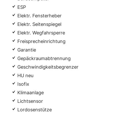
ESP
Elektr. Fensterheber
Elektr. Seitenspiegel
Elektr. Wegfahrsperre
Freisprecheinrichtung
Garantie
Gepäckraumabtrennung
Geschwindigkeitsbegrenzer
HU neu
Isofix
Klimaanlage
Lichtsensor
Lordosenstütze