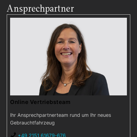
Ansprechpartner
Online Vertriebsteam
Ihr Ansprechpartnerteam rund um Ihr neues
Gebrauchtfahrzeug
+49 2151 61679-676