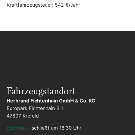
Kraftfahrzeugsteuer:
542 €/Jahr
Fahrzeugstandort
Herbrand Fichtenhain GmbH & Co. KG
Europark Fichtenhain B 1
47807
Krefeld
geöffnet
–
schließt um 18:30 Uhr