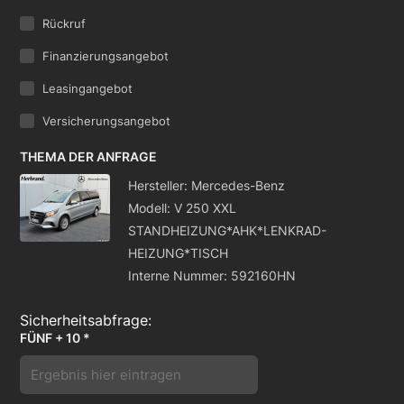
Rückruf
Finanzierungsangebot
Leasingangebot
Versicherungsangebot
THEMA DER ANFRAGE
Hersteller: Mercedes-Benz
Modell: V 250 XXL
STANDHEIZUNG*AHK*LENKRAD-
HEIZUNG*TISCH
Interne Nummer: 592160HN
FÜNF + 10 *