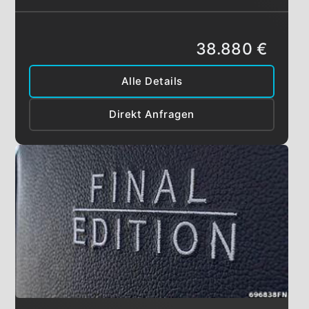
38.880 €
Alle Details
Direkt Anfragen