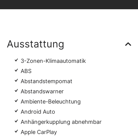
Ausstattung
3-Zonen-Klimaautomatik
ABS
Abstandstempomat
Abstandswarner
Ambiente-Beleuchtung
Android Auto
Anhängerkupplung abnehmbar
Apple CarPlay