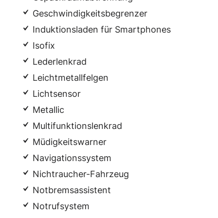
Geschwindigkeitsbegrenzer
Induktionsladen für Smartphones
Isofix
Lederlenkrad
Leichtmetallfelgen
Lichtsensor
Metallic
Multifunktionslenkrad
Müdigkeitswarner
Navigationssystem
Nichtraucher-Fahrzeug
Notbremsassistent
Notrufsystem