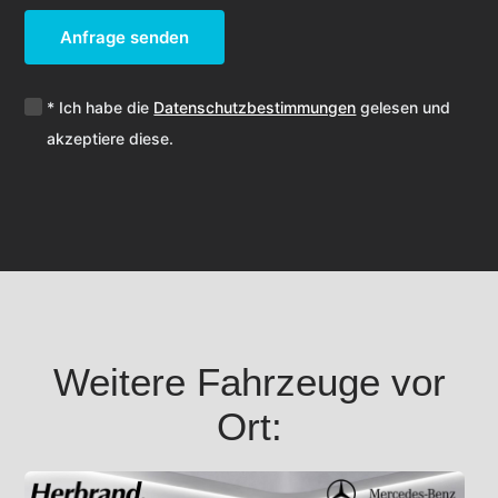
Anfrage senden
* Ich habe die
Datenschutzbestimmungen
gelesen und
akzeptiere diese.
Weitere Fahrzeuge vor
Ort: