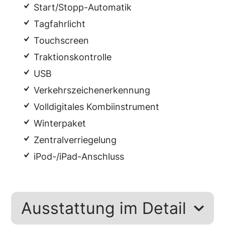
Start/Stopp-Automatik
Tagfahrlicht
Touchscreen
Traktionskontrolle
USB
Verkehrszeichenerkennung
Volldigitales Kombiinstrument
Winterpaket
Zentralverriegelung
iPod-/iPad-Anschluss
Ausstattung im Detail