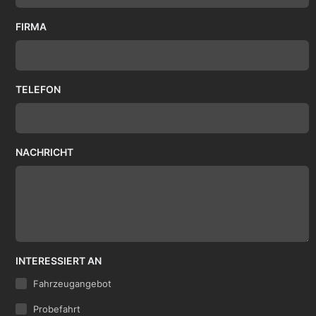
FIRMA
TELEFON
NACHRICHT
INTERESSIERT AN
Fahrzeugangebot
Probefahrt