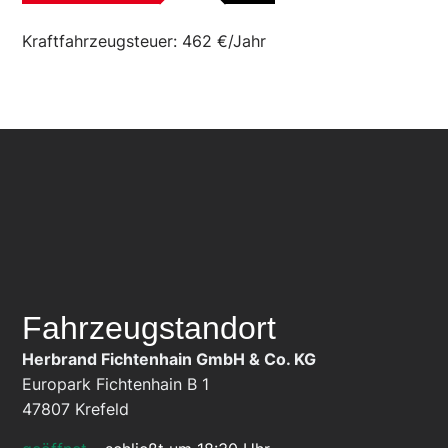
Kraftfahrzeugsteuer:
462 €/Jahr
Fahrzeugstandort
Herbrand Fichtenhain GmbH & Co. KG
Europark Fichtenhain B 1
47807
Krefeld