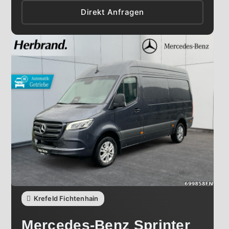
Direkt Anfragen
Krefeld Fichtenhain
Mercedes-Benz
Sprinter