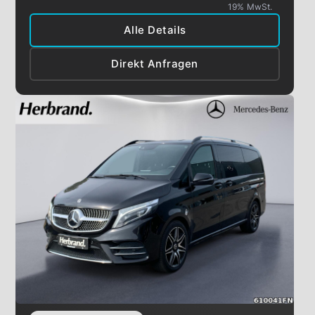
19% MwSt.
Alle Details
Direkt Anfragen