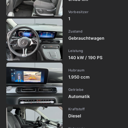
Vorbesitzer
1
Zustand
Gebrauchtwagen
Leistung
140 kW / 190 PS
Hubraum
1.950 ccm
Getriebe
Automatik
Kraftstoff
Diesel