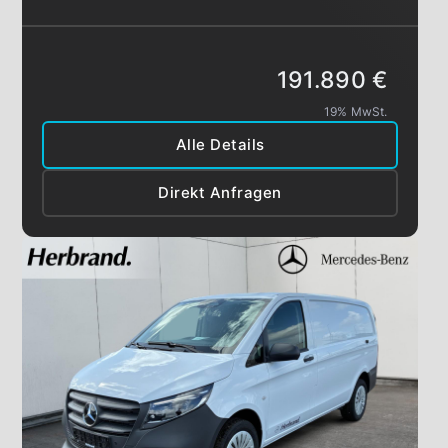
191.890 €
19% MwSt.
Alle Details
Direkt Anfragen