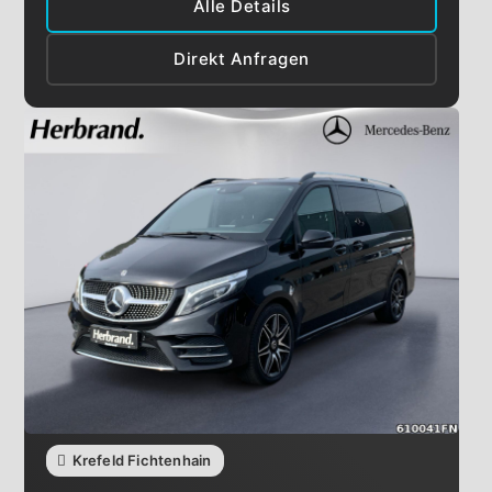
Alle Details
Direkt Anfragen
Krefeld Fichtenhain