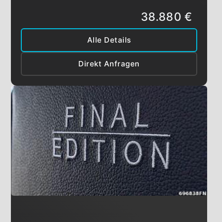
38.880 €
Alle Details
Direkt Anfragen