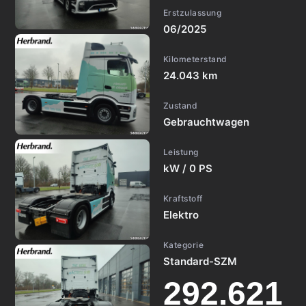
Erstzulassung
06/2025
Kilometerstand
24.043 km
Zustand
Gebrauchtwagen
Leistung
kW / 0 PS
Kraftstoff
Elektro
Kategorie
Standard-SZM
292.621