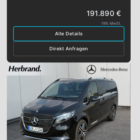
191.890 €
19% MwSt.
Alle Details
Direkt Anfragen