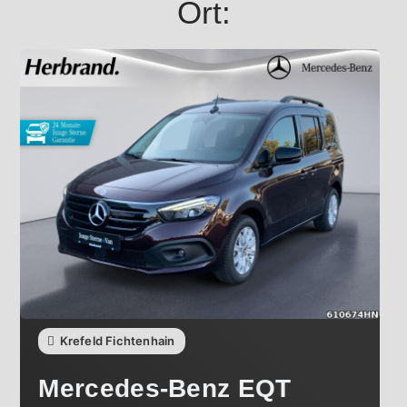
Ort:
Krefeld Fichtenhain
Mercedes-Benz
EQT