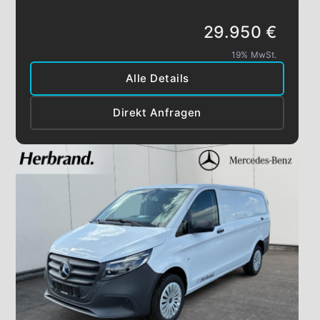
29.950 €
19% MwSt.
Alle Details
Direkt Anfragen