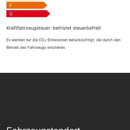
F
G
Kraftfahrzeugsteuer:
befristet steuerbefreit
Es werden nur die CO
-Emissionen berücksichtigt, die durch den
2
Betrieb des Fahrzeugs entstehen.