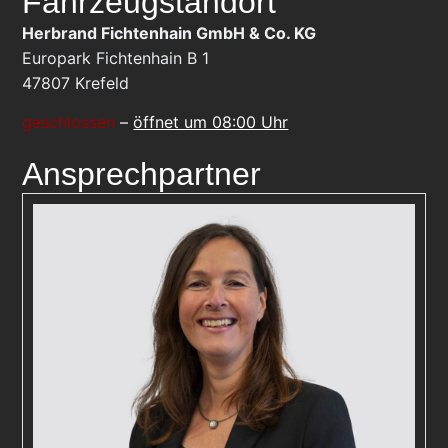
Fahrzeugstandort
Herbrand Fichtenhain GmbH & Co. KG
Europark Fichtenhain B 1
47807
Krefeld
geschlossen
–
öffnet um 08:00 Uhr
Ansprechpartner