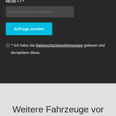
NEUN + 1 *
Anfrage senden
* Ich habe die
Datenschutzbestimmungen
gelesen und
akzeptiere diese.
Weitere Fahrzeuge vor