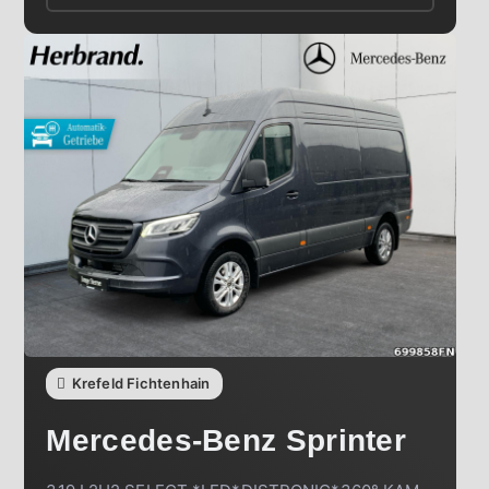
Krefeld Fichtenhain
Mercedes-Benz
Sprinter