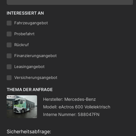
INTERESSIERT AN
Fahrzeugangebot
Probefahrt
Rückruf
Finanzierungsangebot
Leasingangebot
Versicherungsangebot
THEMA DER ANFRAGE
Hersteller: Mercedes-Benz
Modell: eActros 600 Vollelektrisch
Interne Nummer: 588047FN