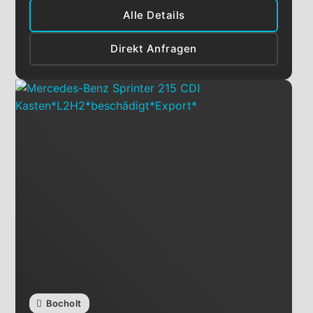
Alle Details
Direkt Anfragen
Bocholt