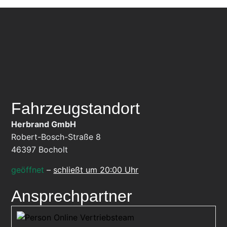
Fahrzeugstandort
Herbrand GmbH
Robert-Bosch-Straße 8
46397
Bocholt
geöffnet
–
schließt um 20:00 Uhr
Ansprechpartner