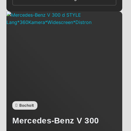
Bocholt
Mercedes-Benz
V 300