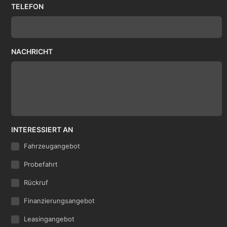
TELEFON
NACHRICHT
INTERESSIERT AN
Fahrzeugangebot
Probefahrt
Rückruf
Finanzierungsangebot
Leasingangebot