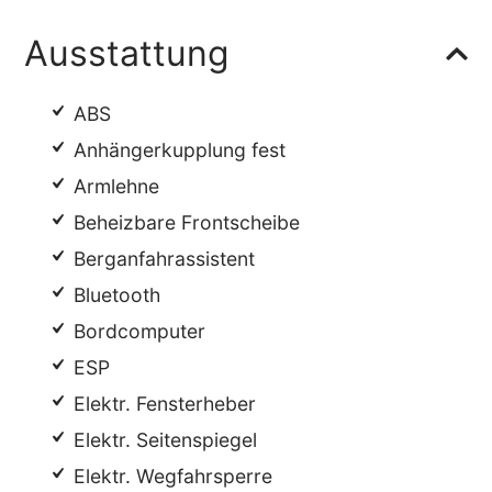
Ausstattung
ABS
Anhängerkupplung fest
Armlehne
Beheizbare Frontscheibe
Berganfahrassistent
Bluetooth
Bordcomputer
ESP
Elektr. Fensterheber
Elektr. Seitenspiegel
Elektr. Wegfahrsperre