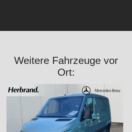
Weitere Fahrzeuge vor
Ort: