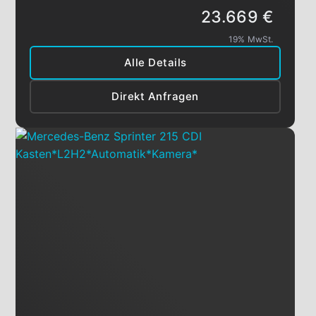
23.669 €
19% MwSt.
Alle Details
Direkt Anfragen