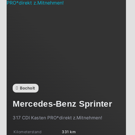
Bocholt
Mercedes-Benz
Sprinter
317 CDI Kasten PRO*direkt z.Mitnehmen!
Kilometerstand
331 km