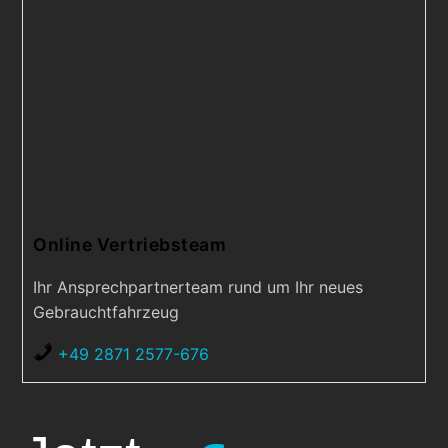
Online Vertriebsteam
Ihr Ansprechpartnerteam rund um Ihr neues
Gebrauchtfahrzeug
+49 2871 2577-676