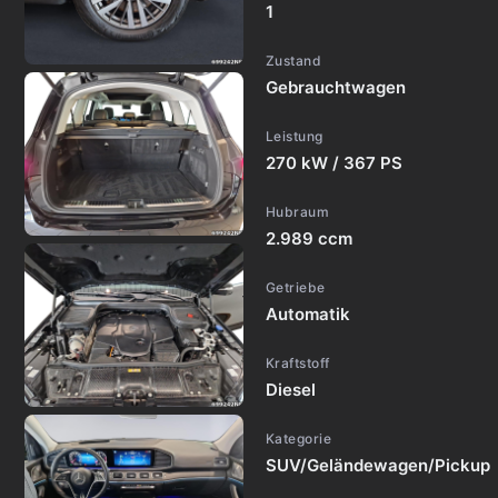
1
Zustand
Gebrauchtwagen
Leistung
270 kW / 367 PS
Hubraum
2.989 ccm
Getriebe
Automatik
Kraftstoff
Diesel
Kategorie
SUV/Geländewagen/Pickup