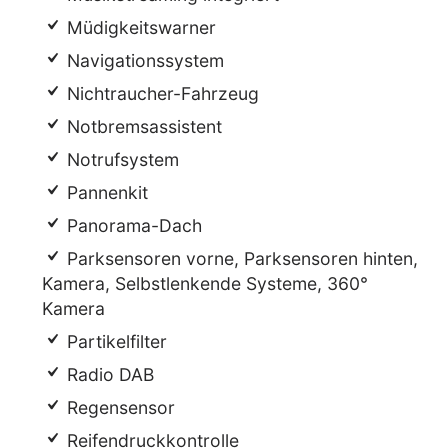
Müdigkeitswarner
Navigationssystem
Nichtraucher-Fahrzeug
Notbremsassistent
Notrufsystem
Pannenkit
Panorama-Dach
Parksensoren vorne, Parksensoren hinten,
Kamera, Selbstlenkende Systeme, 360°
Kamera
Partikelfilter
Radio DAB
Regensensor
Reifendruckkontrolle