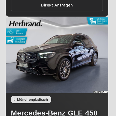
Direkt Anfragen
Mönchengladbach
Mercedes-Benz
GLE 450