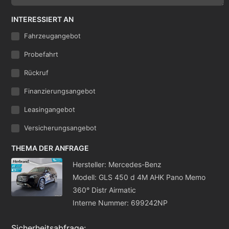
INTERESSIERT AN
Fahrzeugangebot
Probefahrt
Rückruf
Finanzierungsangebot
Leasingangebot
Versicherungsangebot
THEMA DER ANFRAGE
Hersteller: Mercedes-Benz
Modell: GLS 450 d 4M AHK Pano Memo
360° Distr Airmatic
Interne Nummer: 699242NP