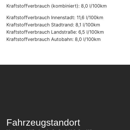
Kraftstoffverbrauch (kombiniert):
8,0 l/100km
Kraftstoffverbrauch Innenstadt:
11,6 l/100km
Kraftstoffverbrauch Stadtrand:
8,1 l/100km
Kraftstoffverbrauch Landstraße:
6,5 l/100km
Kraftstoffverbrauch Autobahn:
8,0 l/100km
Fahrzeugstandort