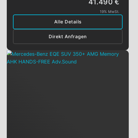
41.490 €
19% MwSt.
Alle Details
Direkt Anfragen