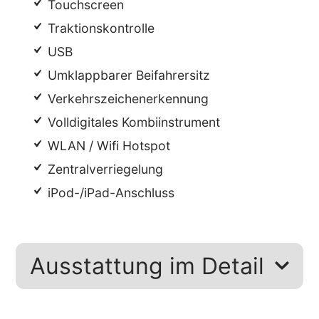
Touchscreen
Traktionskontrolle
USB
Umklappbarer Beifahrersitz
Verkehrszeichenerkennung
Volldigitales Kombiinstrument
WLAN / Wifi Hotspot
Zentralverriegelung
iPod-/iPad-Anschluss
Ausstattung im Detail