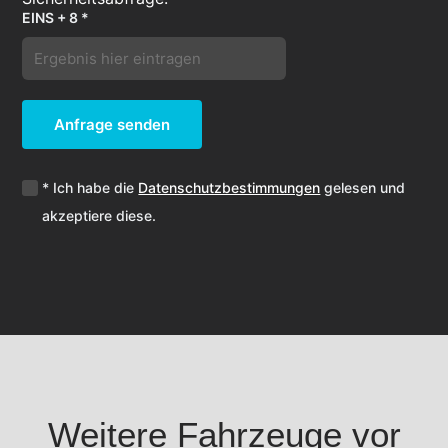
EINS + 8 *
Anfrage senden
* Ich habe die
Datenschutzbestimmungen
gelesen und
akzeptiere diese.
Weitere Fahrzeuge vor