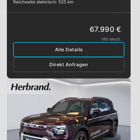
Reichweite elektrisch:
535 km
67.990 €
19% MwSt.
Alle Details
Direkt Anfragen