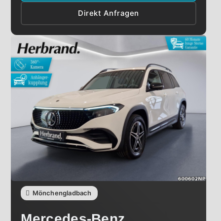
Direkt Anfragen
Mönchengladbach
Mercedes-Benz