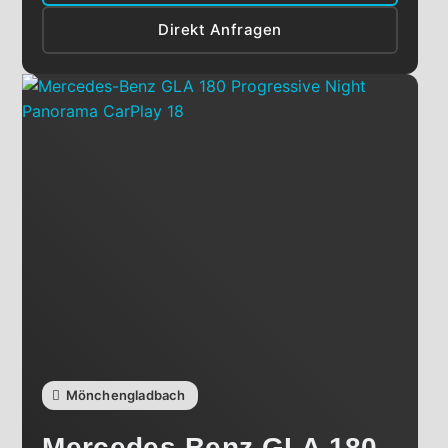
Direkt Anfragen
Mönchengladbach
Mercedes-Benz
GLA 180