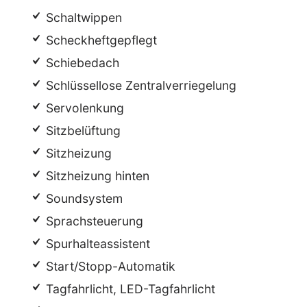
Schaltwippen
Scheckheftgepflegt
Schiebedach
Schlüssellose Zentralverriegelung
Servolenkung
Sitzbelüftung
Sitzheizung
Sitzheizung hinten
Soundsystem
Sprachsteuerung
Spurhalteassistent
Start/Stopp-Automatik
Tagfahrlicht, LED-Tagfahrlicht