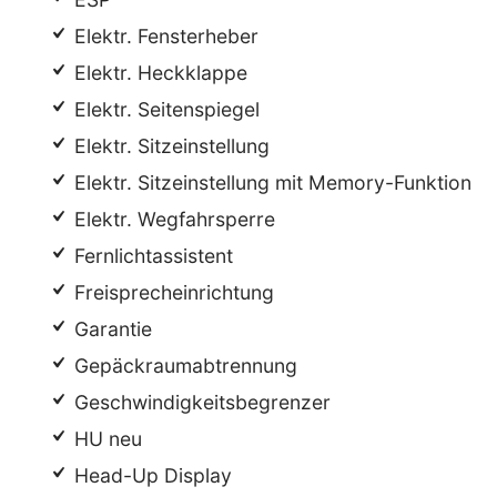
Elektr. Fensterheber
Elektr. Heckklappe
Elektr. Seitenspiegel
Elektr. Sitzeinstellung
Elektr. Sitzeinstellung mit Memory-Funktion
Elektr. Wegfahrsperre
Fernlichtassistent
Freisprecheinrichtung
Garantie
Gepäckraumabtrennung
Geschwindigkeitsbegrenzer
HU neu
Head-Up Display