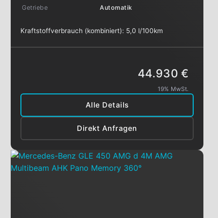
Getriebe
Automatik
Kraftstoffverbrauch (kombiniert):
5,0 l/100km
44.930 €
19% MwSt.
Alle Details
Direkt Anfragen