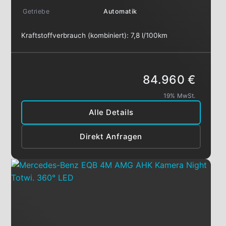
Getriebe
Automatik
Kraftstoffverbrauch (kombiniert):
7,8 l/100km
84.960 €
19% MwSt.
Alle Details
Direkt Anfragen