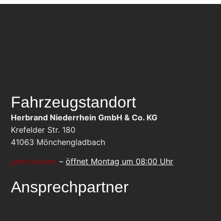
Fahrzeugstandort
Herbrand Niederrhein GmbH & Co. KG
Krefelder Str. 180
41063
Mönchengladbach
geschlossen
–
öffnet Montag um 08:00 Uhr
Ansprechpartner