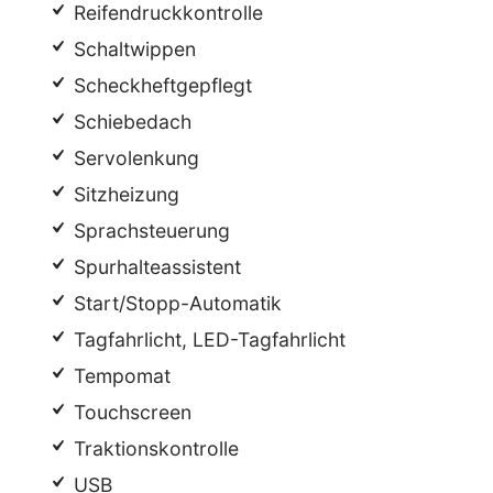
Reifendruckkontrolle
Schaltwippen
Scheckheftgepflegt
Schiebedach
Servolenkung
Sitzheizung
Sprachsteuerung
Spurhalteassistent
Start/Stopp-Automatik
Tagfahrlicht, LED-Tagfahrlicht
Tempomat
Touchscreen
Traktionskontrolle
USB