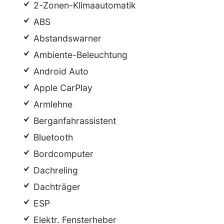
2-Zonen-Klimaautomatik
ABS
Abstandswarner
Ambiente-Beleuchtung
Android Auto
Apple CarPlay
Armlehne
Berganfahrassistent
Bluetooth
Bordcomputer
Dachreling
Dachträger
ESP
Elektr. Fensterheber