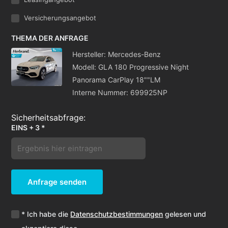
Versicherungsangebot
THEMA DER ANFRAGE
Hersteller: Mercedes-Benz
Modell: GLA 180 Progressive Night
Panorama CarPlay 18""LM
Interne Nummer: 699925NP
EINS + 3 *
Anfrage senden
* Ich habe die
Datenschutzbestimmungen
gelesen und