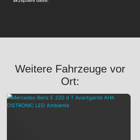
akzeptiere diese.
Weitere Fahrzeuge vor
Ort: