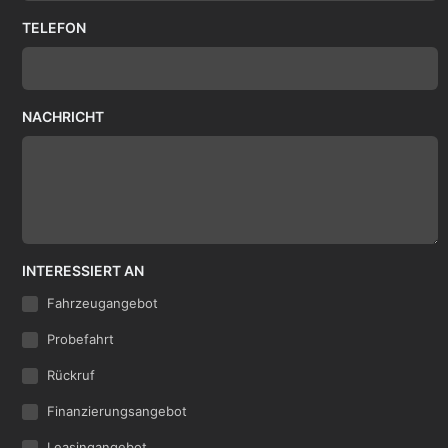
TELEFON
NACHRICHT
INTERESSIERT AN
Fahrzeugangebot
Probefahrt
Rückruf
Finanzierungsangebot
Leasingangebot