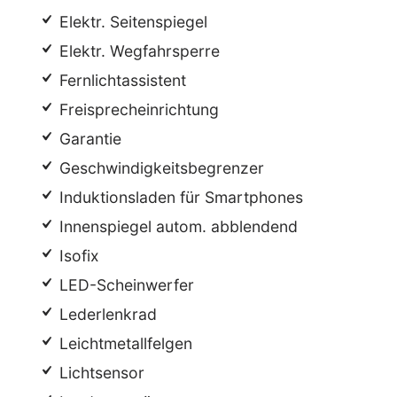
Elektr. Seitenspiegel
Elektr. Wegfahrsperre
Fernlichtassistent
Freisprecheinrichtung
Garantie
Geschwindigkeitsbegrenzer
Induktionsladen für Smartphones
Innenspiegel autom. abblendend
Isofix
LED-Scheinwerfer
Lederlenkrad
Leichtmetallfelgen
Lichtsensor