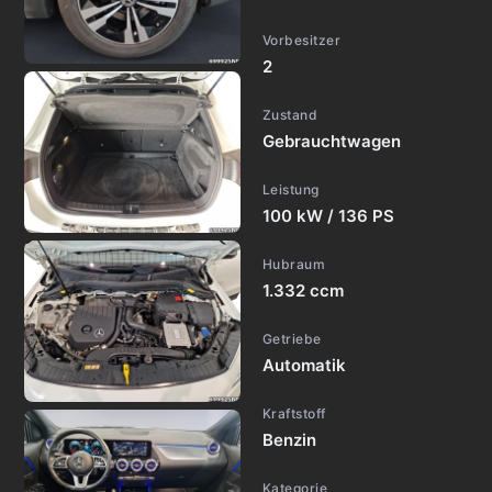
Vorbesitzer
2
Zustand
Gebrauchtwagen
Leistung
100 kW / 136 PS
Hubraum
1.332 ccm
Getriebe
Automatik
Kraftstoff
Benzin
Kategorie