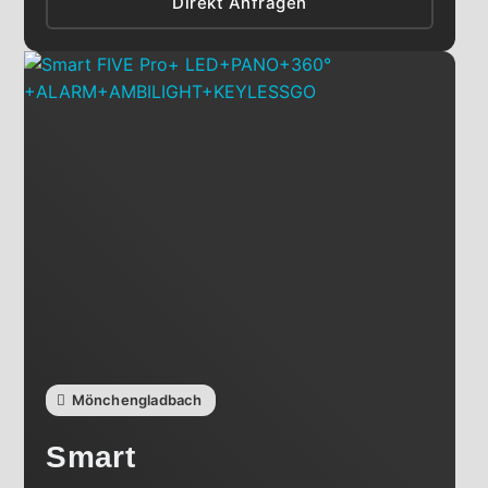
Direkt Anfragen
Mönchengladbach
Smart