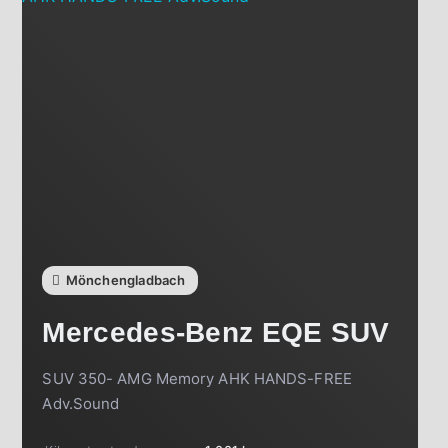
Mönchengladbach
Mercedes-Benz
EQE SUV
SUV 350- AMG Memory AHK HANDS-FREE
Adv.Sound