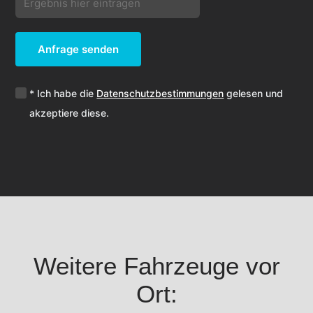
Anfrage senden
* Ich habe die
Datenschutzbestimmungen
gelesen und
akzeptiere diese.
Weitere Fahrzeuge vor
Ort: