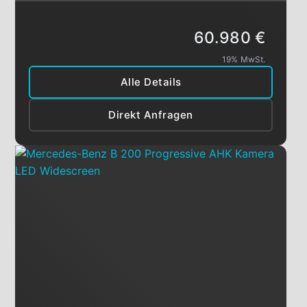
60.980 €
19% MwSt.
Alle Details
Direkt Anfragen