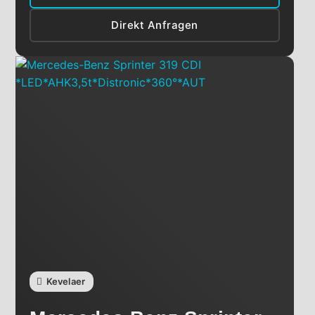
Direkt Anfragen
Kevelaer