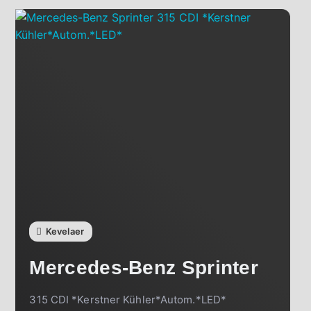
Kevelaer
Mercedes-Benz
Sprinter
315 CDI *Kerstner Kühler*Autom.*LED*