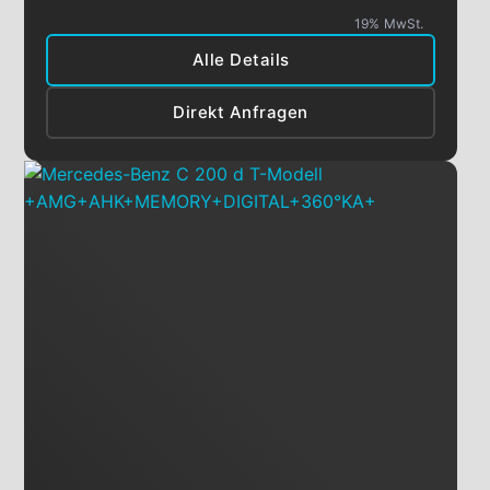
19% MwSt.
Alle Details
Direkt Anfragen