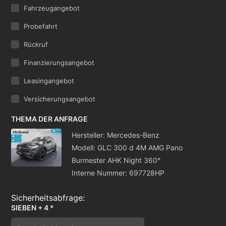
Fahrzeugangebot
Probefahrt
Rückruf
Finanzierungsangebot
Leasingangebot
Versicherungsangebot
THEMA DER ANFRAGE
Hersteller: Mercedes-Benz
Modell: GLC 300 d 4M AMG Pano
Burmester AHK Night 360°
Interne Nummer: 697728HP
SIEBEN + 4 *