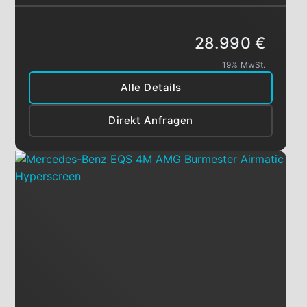
28.990 €
19% MwSt.
Alle Details
Direkt Anfragen