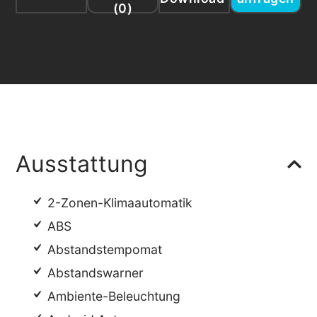
(
0
)
Ausstattung
2-Zonen-Klimaautomatik
ABS
Abstandstempomat
Abstandswarner
Ambiente-Beleuchtung