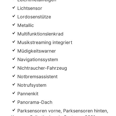
Lichtsensor
Lordosenstütze
Metallic
Multifunktionslenkrad
Musikstreaming integriert
Müdigkeitswarner
Navigationssystem
Nichtraucher-Fahrzeug
Notbremsassistent
Notrufsystem
Pannenkit
Panorama-Dach
Parksensoren vorne, Parksensoren hinten,