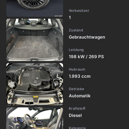
Vorbesitzer
1
Zustand
Gebrauchtwagen
Leistung
198 kW / 269 PS
Hubraum
1.993 ccm
Getriebe
Automatik
Kraftstoff
Diesel
Kategorie