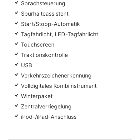
Sprachsteuerung
Spurhalteassistent
Start/Stopp-Automatik
Tagfahrlicht, LED-Tagfahrlicht
Touchscreen
Traktionskontrolle
USB
Verkehrszeichenerkennung
Volldigitales Kombiinstrument
Winterpaket
Zentralverriegelung
iPod-/iPad-Anschluss