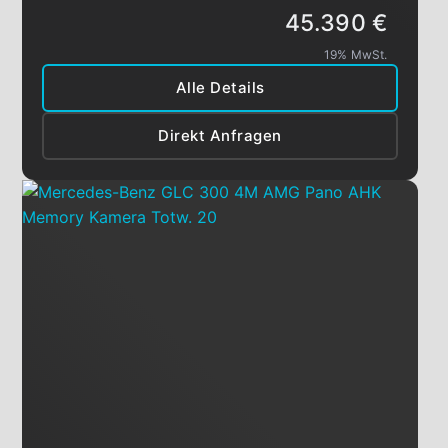
45.390 €
19% MwSt.
Alle Details
Direkt Anfragen