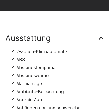
Ausstattung
2-Zonen-Klimaautomatik
ABS
Abstandstempomat
Abstandswarner
Alarmanlage
Ambiente-Beleuchtung
Android Auto
Anhängerkupplung schwenkbar