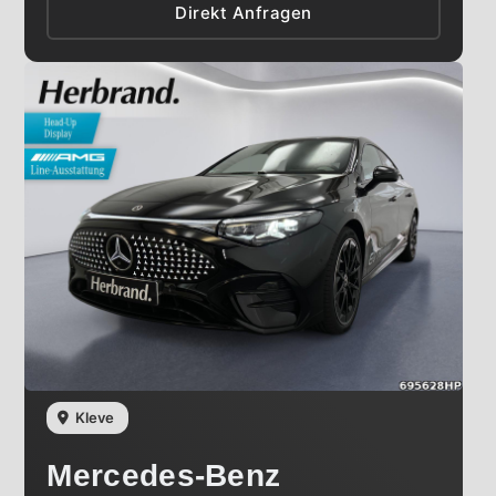
Direkt Anfragen
Kleve
Mercedes-Benz