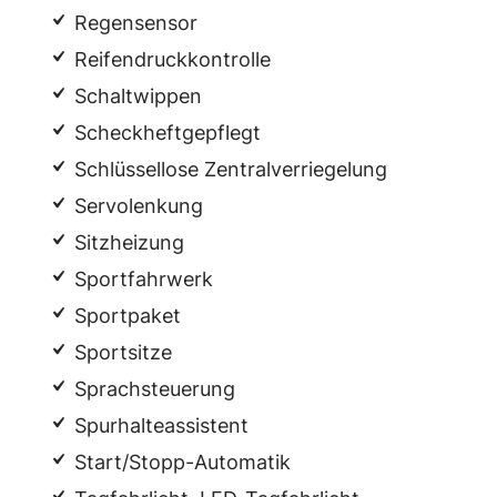
Regensensor
Reifendruckkontrolle
Schaltwippen
Scheckheftgepflegt
Schlüssellose Zentralverriegelung
Servolenkung
Sitzheizung
Sportfahrwerk
Sportpaket
Sportsitze
Sprachsteuerung
Spurhalteassistent
Start/Stopp-Automatik