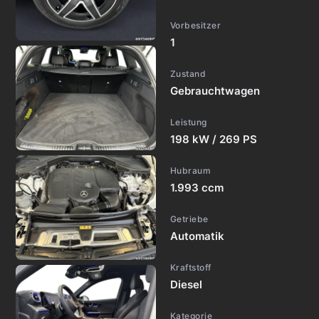
Vorbesitzer
1
Zustand
Gebrauchtwagen
Leistung
198 kW / 269 PS
Hubraum
1.993 ccm
Getriebe
Automatik
Kraftstoff
Diesel
Kategorie