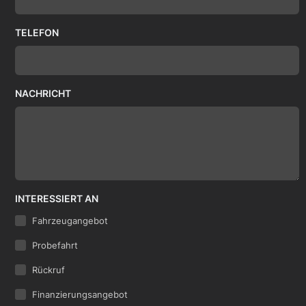
TELEFON
NACHRICHT
INTERESSIERT AN
Fahrzeugangebot
Probefahrt
Rückruf
Finanzierungsangebot