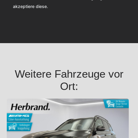
akzeptiere diese.
Weitere Fahrzeuge vor
Ort: