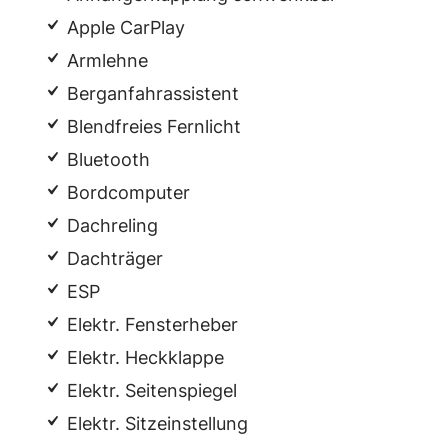
Apple CarPlay
Armlehne
Berganfahrassistent
Blendfreies Fernlicht
Bluetooth
Bordcomputer
Dachreling
Dachträger
ESP
Elektr. Fensterheber
Elektr. Heckklappe
Elektr. Seitenspiegel
Elektr. Sitzeinstellung