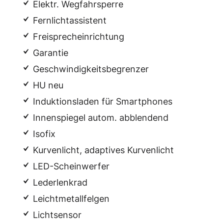
Elektr. Wegfahrsperre
Fernlichtassistent
Freisprecheinrichtung
Garantie
Geschwindigkeitsbegrenzer
HU neu
Induktionsladen für Smartphones
Innenspiegel autom. abblendend
Isofix
Kurvenlicht, adaptives Kurvenlicht
LED-Scheinwerfer
Lederlenkrad
Leichtmetallfelgen
Lichtsensor