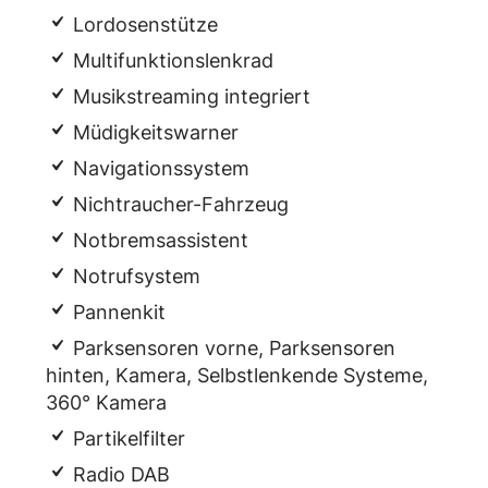
Lordosenstütze
Multifunktionslenkrad
Musikstreaming integriert
Müdigkeitswarner
Navigationssystem
Nichtraucher-Fahrzeug
Notbremsassistent
Notrufsystem
Pannenkit
Parksensoren vorne, Parksensoren
hinten, Kamera, Selbstlenkende Systeme,
360° Kamera
Partikelfilter
Radio DAB