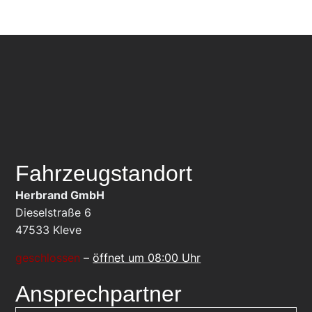
Fahrzeugstandort
Herbrand GmbH
Dieselstraße 6
47533
Kleve
geschlossen
–
öffnet um 08:00 Uhr
Ansprechpartner