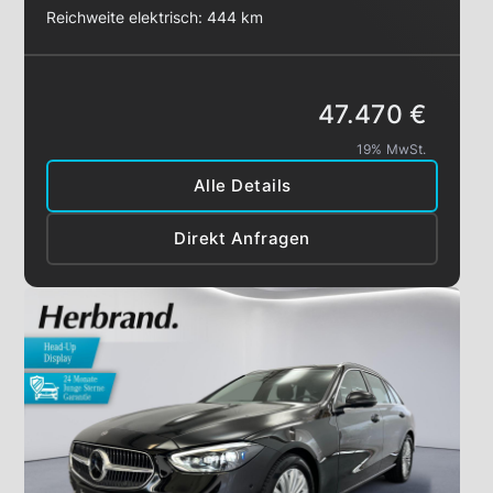
Reichweite elektrisch:
444 km
47.470 €
19% MwSt.
Alle Details
Direkt Anfragen