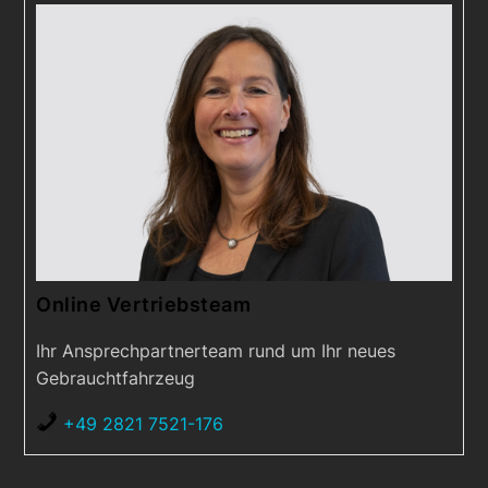
Online Vertriebsteam
Ihr Ansprechpartnerteam rund um Ihr neues
Gebrauchtfahrzeug
+49 2821 7521-176