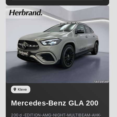
Kleve
Mercedes-Benz
GLA 200
200 d -EDITION-AMG-NIGHT-MULTIBEAM-AHK-