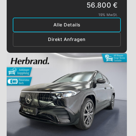
56.800 €
19% MwSt.
Alle Details
Direkt Anfragen