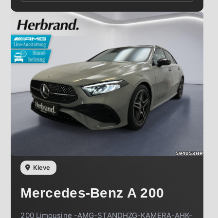
Kleve
Mercedes-Benz
A 200
200 Limousine -AMG-STANDHZG-KAMERA-AHK-