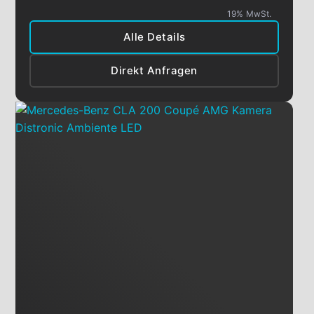
19% MwSt.
Alle Details
Direkt Anfragen