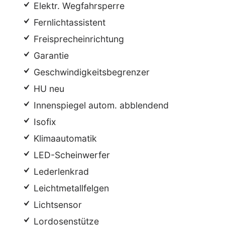
Elektr. Wegfahrsperre
Fernlichtassistent
Freisprecheinrichtung
Garantie
Geschwindigkeitsbegrenzer
HU neu
Innenspiegel autom. abblendend
Isofix
Klimaautomatik
LED-Scheinwerfer
Lederlenkrad
Leichtmetallfelgen
Lichtsensor
Lordosenstütze