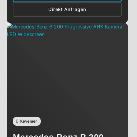
Direkt Anfragen
Kevelaer