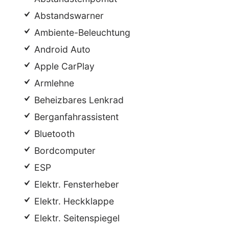
Abstandswarner
Ambiente-Beleuchtung
Android Auto
Apple CarPlay
Armlehne
Beheizbares Lenkrad
Berganfahrassistent
Bluetooth
Bordcomputer
ESP
Elektr. Fensterheber
Elektr. Heckklappe
Elektr. Seitenspiegel