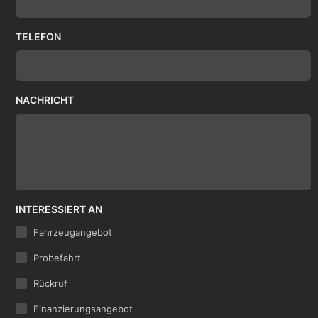
TELEFON
NACHRICHT
INTERESSIERT AN
Fahrzeugangebot
Probefahrt
Rückruf
Finanzierungsangebot