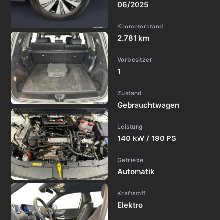
06/2025
Kilometerstand
2.781 km
Vorbesitzer
1
Zustand
Gebrauchtwagen
Leistung
140 kW / 190 PS
Getriebe
Automatik
Kraftstoff
Elektro