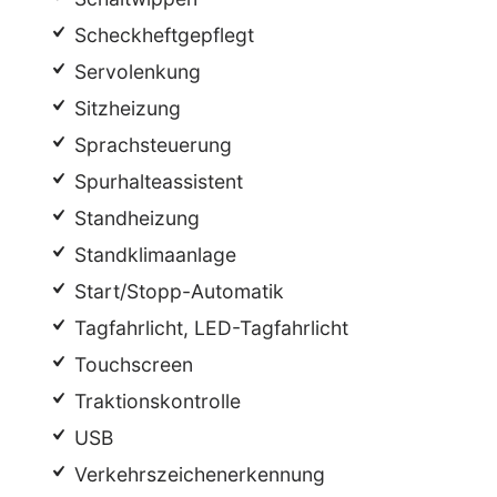
Scheckheftgepflegt
Servolenkung
Sitzheizung
Sprachsteuerung
Spurhalteassistent
Standheizung
Standklimaanlage
Start/Stopp-Automatik
Tagfahrlicht, LED-Tagfahrlicht
Touchscreen
Traktionskontrolle
USB
Verkehrszeichenerkennung