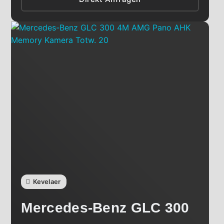
Kevelaer
Mercedes-Benz
GLC 300