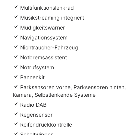
Multifunktionslenkrad
Musikstreaming integriert
Müdigkeitswarner
Navigationssystem
Nichtraucher-Fahrzeug
Notbremsassistent
Notrufsystem
Pannenkit
Parksensoren vorne, Parksensoren hinten,
Kamera, Selbstlenkende Systeme
Radio DAB
Regensensor
Reifendruckkontrolle
Schaltwippen