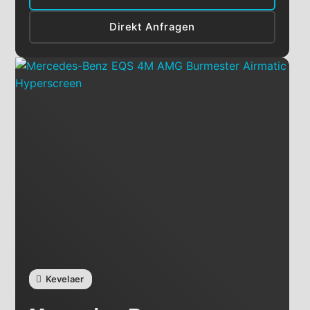
Direkt Anfragen
Kevelaer