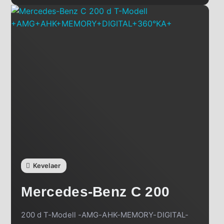
Kevelaer
Mercedes-Benz
C 200
200 d T-Modell -AMG-AHK-MEMORY-DIGITAL-