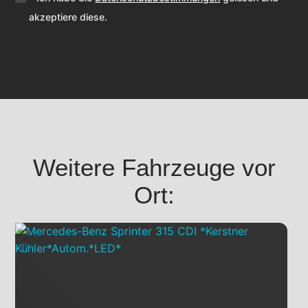
akzeptiere diese.
Weitere Fahrzeuge vor
Ort: