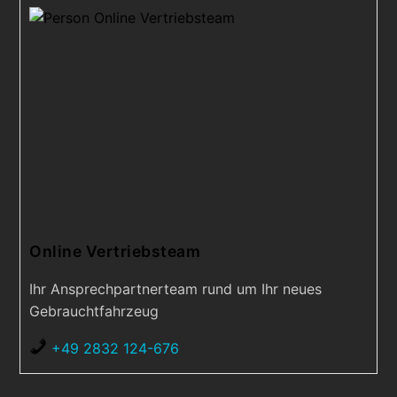
Online Vertriebsteam
Ihr Ansprechpartnerteam rund um Ihr neues
Gebrauchtfahrzeug
+49 2832 124-676