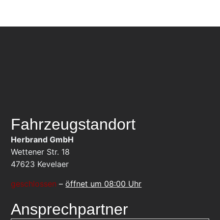
Fahrzeugstandort
Herbrand GmbH
Wettener Str. 18
47623
Kevelaer
geschlossen
–
öffnet um 08:00 Uhr
Ansprechpartner