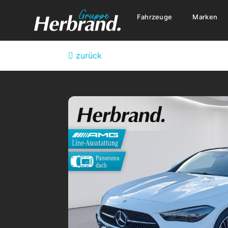
Fahrzeuge
Marken
zurück