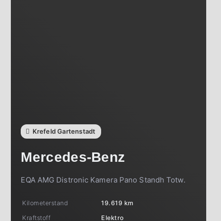
Krefeld Gartenstadt
Mercedes-Benz
EQA AMG Distronic Kamera Pano Standh Totw.
Kilometerstand
19.619 km
Kraftstoff
Elektro