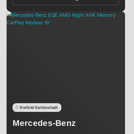
Krefeld Gartenstadt
Mercedes-Benz