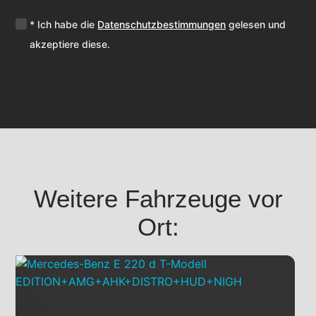
* Ich habe die
Datenschutzbestimmungen
gelesen und
akzeptiere diese.
Weitere Fahrzeuge vor
Ort: