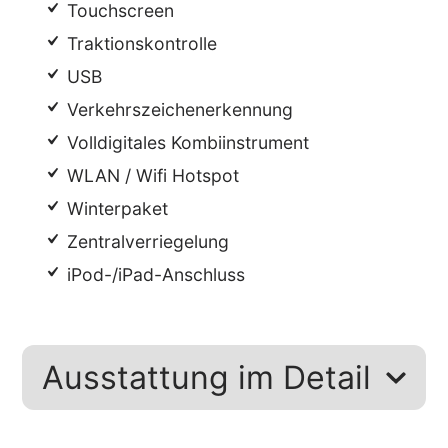
Touchscreen
Traktionskontrolle
USB
Verkehrszeichenerkennung
Volldigitales Kombiinstrument
WLAN / Wifi Hotspot
Winterpaket
Zentralverriegelung
iPod-/iPad-Anschluss
Ausstattung im Detail