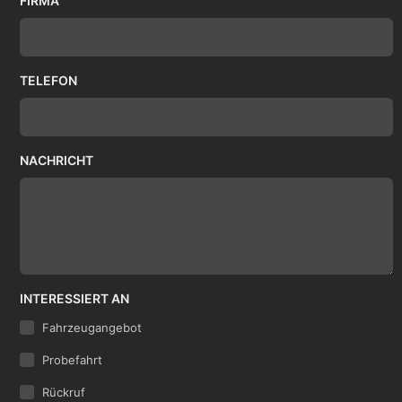
FIRMA
TELEFON
NACHRICHT
INTERESSIERT AN
Fahrzeugangebot
Probefahrt
Rückruf