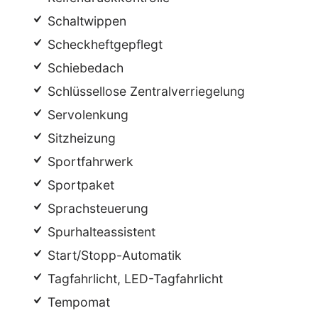
Schaltwippen
Scheckheftgepflegt
Schiebedach
Schlüssellose Zentralverriegelung
Servolenkung
Sitzheizung
Sportfahrwerk
Sportpaket
Sprachsteuerung
Spurhalteassistent
Start/Stopp-Automatik
Tagfahrlicht, LED-Tagfahrlicht
Tempomat