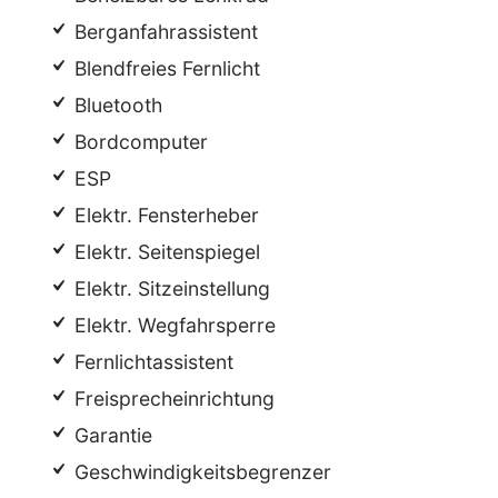
Berganfahrassistent
Blendfreies Fernlicht
Bluetooth
Bordcomputer
ESP
Elektr. Fensterheber
Elektr. Seitenspiegel
Elektr. Sitzeinstellung
Elektr. Wegfahrsperre
Fernlichtassistent
Freisprecheinrichtung
Garantie
Geschwindigkeitsbegrenzer