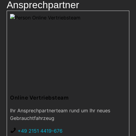
Ansprechpartner
Online Vertriebsteam
Ihr Ansprechpartnerteam rund um Ihr neues
Gebrauchtfahrzeug
+49 2151 4419-676