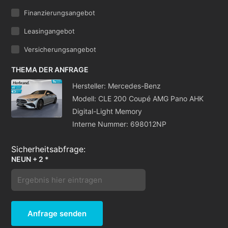
Finanzierungsangebot
Leasingangebot
Versicherungsangebot
THEMA DER ANFRAGE
Hersteller: Mercedes-Benz
Modell: CLE 200 Coupé AMG Pano AHK
Digital-Light Memory
Interne Nummer: 698012NP
NEUN + 2 *
Anfrage senden