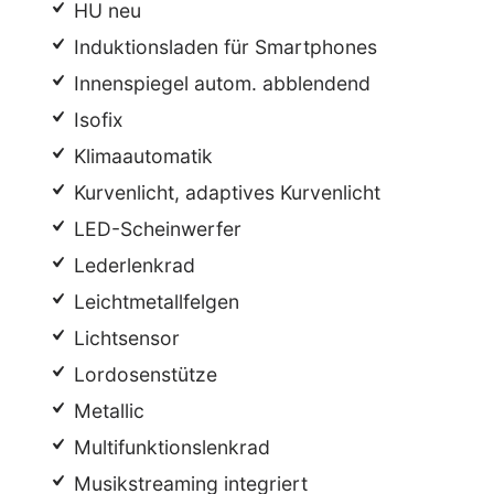
HU neu
Induktionsladen für Smartphones
Innenspiegel autom. abblendend
Isofix
Klimaautomatik
Kurvenlicht, adaptives Kurvenlicht
LED-Scheinwerfer
Lederlenkrad
Leichtmetallfelgen
Lichtsensor
Lordosenstütze
Metallic
Multifunktionslenkrad
Musikstreaming integriert