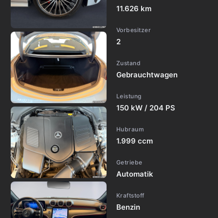
11.626 km
Vorbesitzer
2
Zustand
Gebrauchtwagen
Leistung
150 kW / 204 PS
Hubraum
1.999 ccm
Getriebe
Automatik
Kraftstoff
Benzin