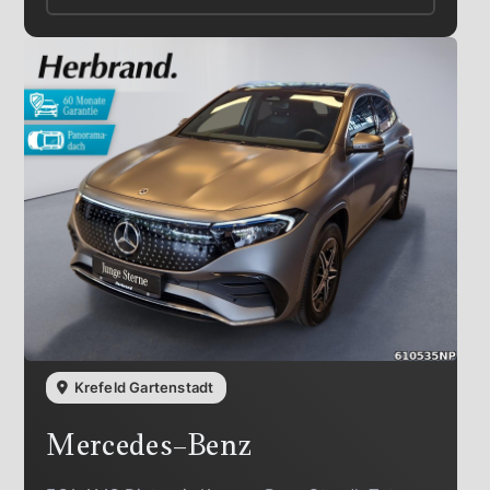
Krefeld Gartenstadt
Mercedes-Benz