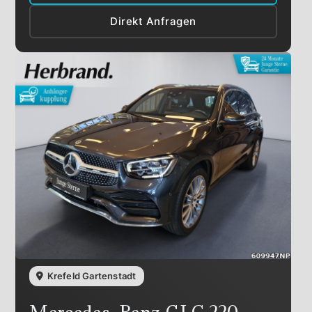
Direkt Anfragen
Krefeld Gartenstadt