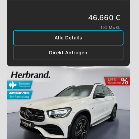
46.660 €
19% MwSt.
Alle Details
Direkt Anfragen