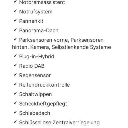
Notbremsassistent
Notrufsystem
Pannenkit
Panorama-Dach
Parksensoren vorne, Parksensoren
hinten, Kamera, Selbstlenkende Systeme
Plug-in-Hybrid
Radio DAB
Regensensor
Reifendruckkontrolle
Schaltwippen
Scheckheftgepflegt
Schiebedach
Schlüssellose Zentralverriegelung