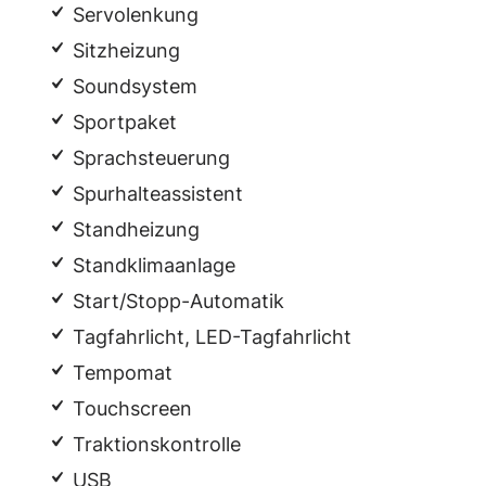
Servolenkung
Sitzheizung
Soundsystem
Sportpaket
Sprachsteuerung
Spurhalteassistent
Standheizung
Standklimaanlage
Start/Stopp-Automatik
Tagfahrlicht, LED-Tagfahrlicht
Tempomat
Touchscreen
Traktionskontrolle
USB