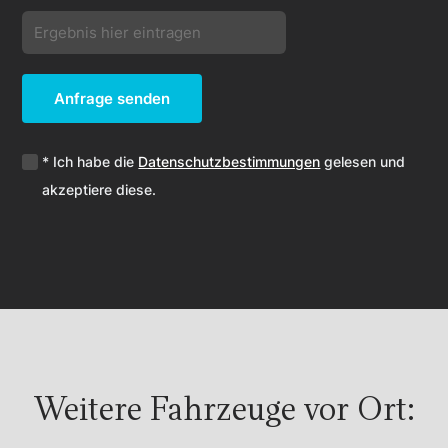
Anfrage senden
* Ich habe die
Datenschutzbestimmungen
gelesen und
akzeptiere diese.
Weitere Fahrzeuge vor Ort: