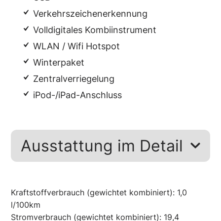
Verkehrszeichenerkennung
Volldigitales Kombiinstrument
WLAN / Wifi Hotspot
Winterpaket
Zentralverriegelung
iPod-/iPad-Anschluss
Ausstattung im Detail
Kraftstoffverbrauch (gewichtet kombiniert):
1,0
l/100km
Stromverbrauch (gewichtet kombiniert):
19,4