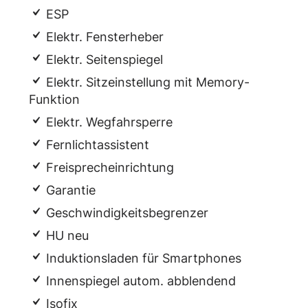
ESP
Elektr. Fensterheber
Elektr. Seitenspiegel
Elektr. Sitzeinstellung mit Memory-
Funktion
Elektr. Wegfahrsperre
Fernlichtassistent
Freisprecheinrichtung
Garantie
Geschwindigkeitsbegrenzer
HU neu
Induktionsladen für Smartphones
Innenspiegel autom. abblendend
Isofix