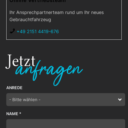
Online Vertriebsteam
Ihr Ansprechpartnerteam rund um Ihr neues
Gebrauchtfahrzeug
+49 2151 4419-676
Jetzt
anfragen
ANREDE
- Bitte wählen -
NAME *