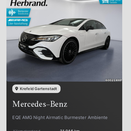
Krefeld Gartenstadt
Mercedes-Benz
EQE AMG Night Airmatic Burmester Ambiente