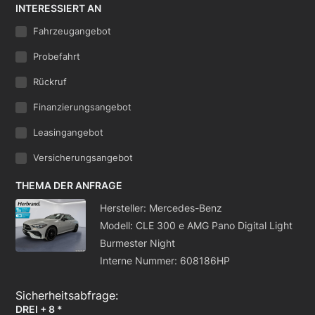
INTERESSIERT AN
Fahrzeugangebot
Probefahrt
Rückruf
Finanzierungsangebot
Leasingangebot
Versicherungsangebot
THEMA DER ANFRAGE
Hersteller: Mercedes-Benz
Modell: CLE 300 e AMG Pano Digital Light
Burmester Night
Interne Nummer: 608186HP
DREI + 8 *