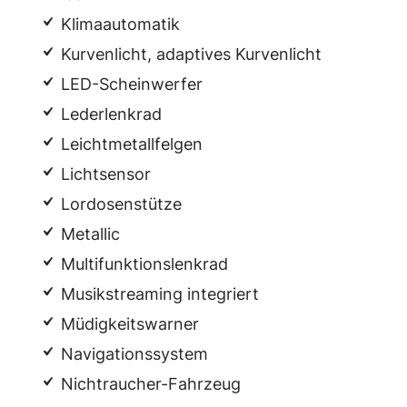
Klimaautomatik
Kurvenlicht, adaptives Kurvenlicht
LED-Scheinwerfer
Lederlenkrad
Leichtmetallfelgen
Lichtsensor
Lordosenstütze
Metallic
Multifunktionslenkrad
Musikstreaming integriert
Müdigkeitswarner
Navigationssystem
Nichtraucher-Fahrzeug