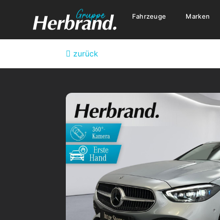
Fahrzeuge
Marken
zurück