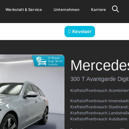
Werkstatt & Service
Unternehmen
Karriere
Kevelaer
Mercede
300 T Avantgarde Digita
Kraftstoffverbrauch (kombinier
Kraftstoffverbrauch Innenstad
Kraftstoffverbrauch Stadtrand
Kraftstoffverbrauch Landstraß
Kraftstoffverbrauch Autobahn