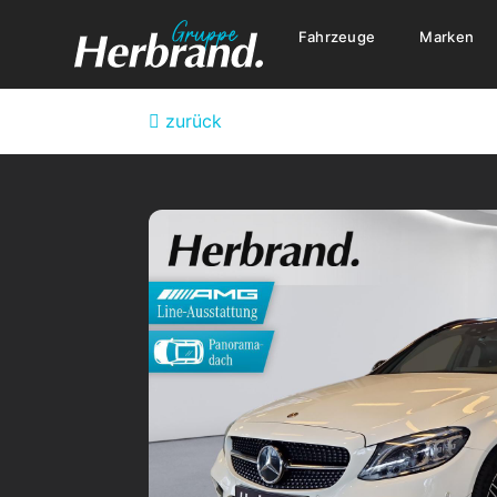
Fahrzeuge
Marken
zurück