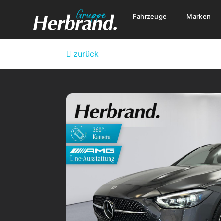
Fahrzeuge
Marken
zurück