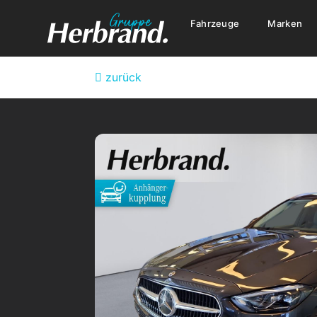
Fahrzeuge
Marken
zurück