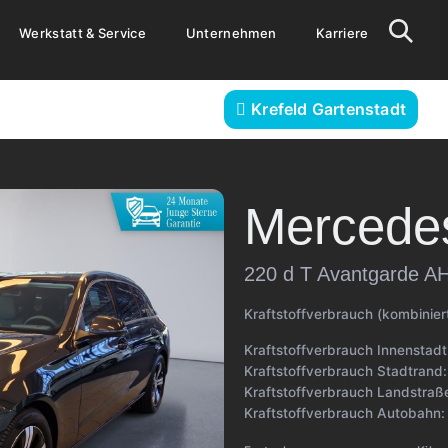
Werkstatt & Service
Unternehmen
Karriere
Krefeld Gartenstadt
Mercede
220 d T Avantgarde A
Kraftstoffverbrauch (kombinier
Kraftstoffverbrauch Innenstad
Kraftstoffverbrauch Stadtrand
Kraftstoffverbrauch Landstraß
Kraftstoffverbrauch Autobahn