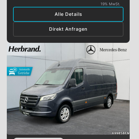
19% MwSt.
Alle Details
Direkt Anfragen