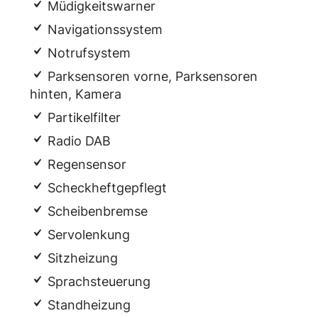
Müdigkeitswarner
Navigationssystem
Notrufsystem
Parksensoren vorne, Parksensoren
hinten, Kamera
Partikelfilter
Radio DAB
Regensensor
Scheckheftgepflegt
Scheibenbremse
Servolenkung
Sitzheizung
Sprachsteuerung
Standheizung