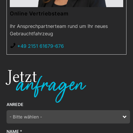
Online Vertriebsteam
Ihr Ansprechpartnerteam rund um Ihr neues
Gebrauchtfahrzeug
+49 2151 61679-676
Jetzt
anfragen
ANREDE
- Bitte wählen -
NAME *