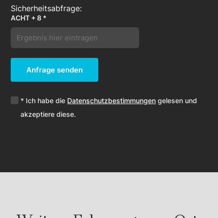
ACHT + 8 *
Anfrage senden
* Ich habe die
Datenschutzbestimmungen
gelesen und
akzeptiere diese.