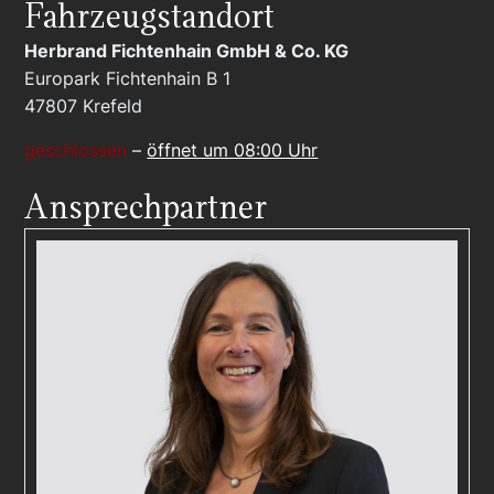
Fahrzeugstandort
Herbrand Fichtenhain GmbH & Co. KG
Europark Fichtenhain B 1
47807
Krefeld
geschlossen
–
öffnet um 08:00 Uhr
Ansprechpartner