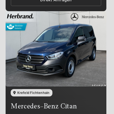
Krefeld Fichtenhain
Mercedes-Benz
Citan