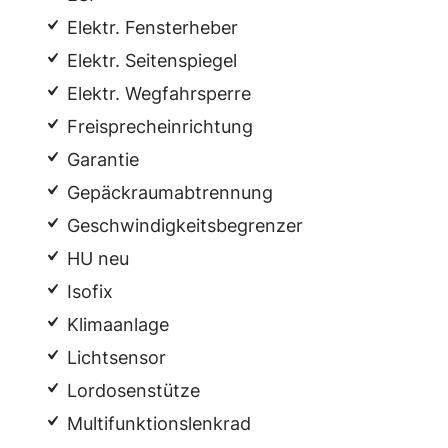
Elektr. Fensterheber
Elektr. Seitenspiegel
Elektr. Wegfahrsperre
Freisprecheinrichtung
Garantie
Gepäckraumabtrennung
Geschwindigkeitsbegrenzer
HU neu
Isofix
Klimaanlage
Lichtsensor
Lordosenstütze
Multifunktionslenkrad