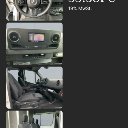
19% MwSt.