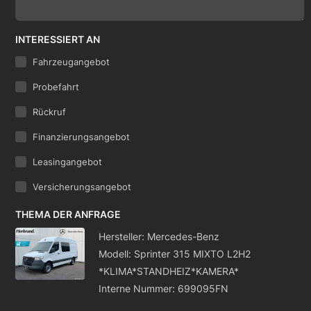
INTERESSIERT AN
Fahrzeugangebot
Probefahrt
Rückruf
Finanzierungsangebot
Leasingangebot
Versicherungsangebot
THEMA DER ANFRAGE
Hersteller: Mercedes-Benz
Modell: Sprinter 315 MIXTO L2H2
*KLIMA*STANDHEIZ*KAMERA*
Interne Nummer: 699095FN