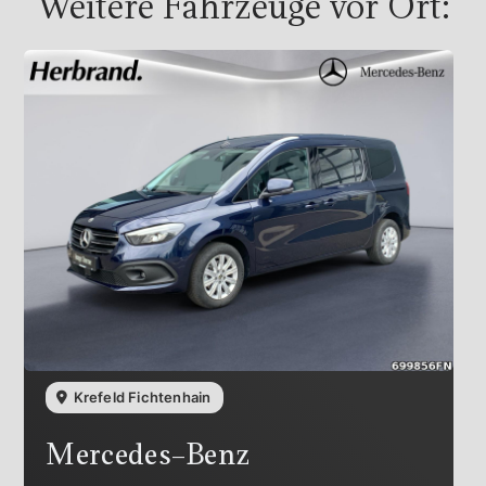
Weitere Fahrzeuge vor Ort:
Krefeld Fichtenhain
Mercedes-Benz