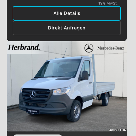
19% MwSt.
Alle Details
Direkt Anfragen