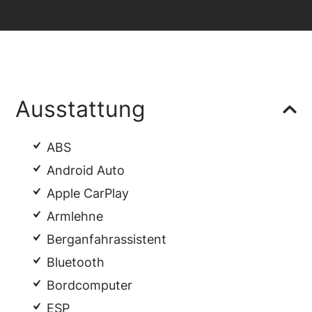
Ausstattung
ABS
Android Auto
Apple CarPlay
Armlehne
Berganfahrassistent
Bluetooth
Bordcomputer
ESP