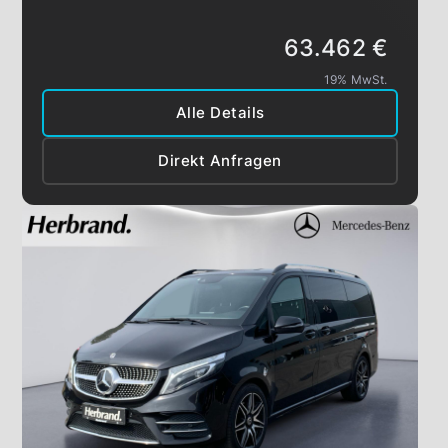
63.462 €
19% MwSt.
Alle Details
Direkt Anfragen