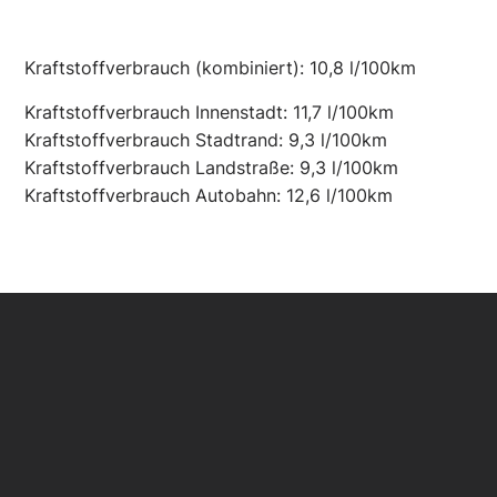
Kraftstoffverbrauch (kombiniert):
10,8 l/100km
Kraftstoffverbrauch Innenstadt:
11,7 l/100km
Kraftstoffverbrauch Stadtrand:
9,3 l/100km
Kraftstoffverbrauch Landstraße:
9,3 l/100km
Kraftstoffverbrauch Autobahn:
12,6 l/100km