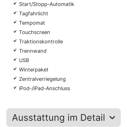
Start/Stopp-Automatik
Tagfahrlicht
Tempomat
Touchscreen
Traktionskontrolle
Trennwand
USB
Winterpaket
Zentralverriegelung
iPod-/iPad-Anschluss
Ausstattung im Detail