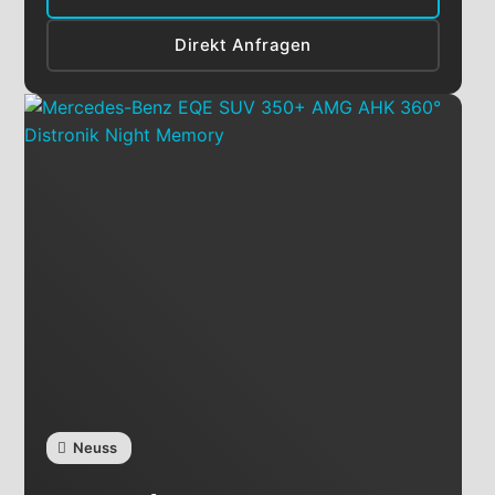
Direkt Anfragen
Neuss