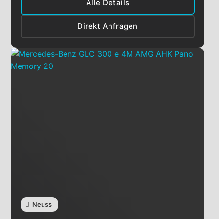
Alle Details
Direkt Anfragen
Neuss