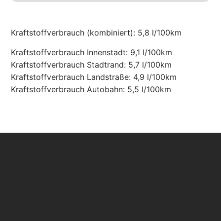
Kraftstoffverbrauch (kombiniert):
5,8 l/100km
Kraftstoffverbrauch Innenstadt:
9,1 l/100km
Kraftstoffverbrauch Stadtrand:
5,7 l/100km
Kraftstoffverbrauch Landstraße:
4,9 l/100km
Kraftstoffverbrauch Autobahn:
5,5 l/100km