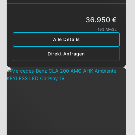
36.950 €
19% MwSt.
Alle Details
Direkt Anfragen