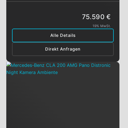
75.590 €
19% MwSt.
Alle Details
Direkt Anfragen