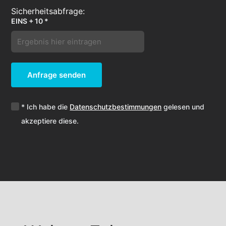
EINS + 10 *
Anfrage senden
* Ich habe die
Datenschutzbestimmungen
gelesen und
akzeptiere diese.