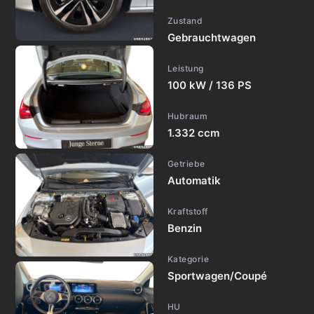
Zustand
Gebrauchtwagen
Leistung
100 kW / 136 PS
Hubraum
1.332 ccm
Getriebe
Automatik
Kraftstoff
Benzin
Kategorie
Sportwagen/Coupé
HU