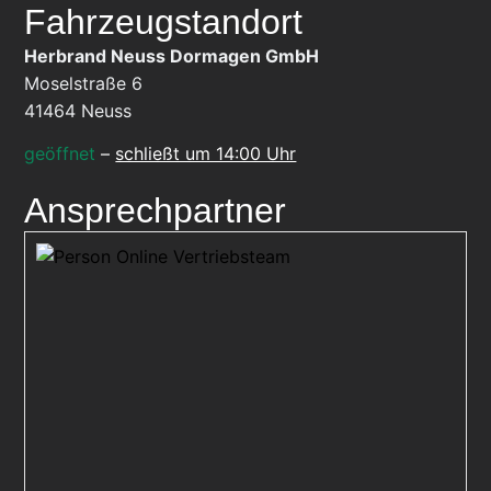
Fahrzeugstandort
Herbrand Neuss Dormagen GmbH
Moselstraße 6
41464
Neuss
geöffnet
–
schließt um 14:00 Uhr
Ansprechpartner