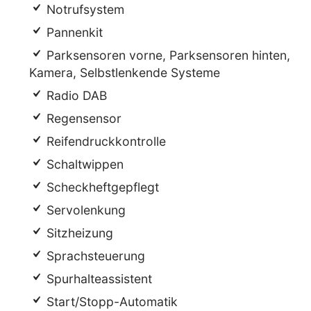
Notrufsystem
Pannenkit
Parksensoren vorne, Parksensoren hinten,
Kamera, Selbstlenkende Systeme
Radio DAB
Regensensor
Reifendruckkontrolle
Schaltwippen
Scheckheftgepflegt
Servolenkung
Sitzheizung
Sprachsteuerung
Spurhalteassistent
Start/Stopp-Automatik