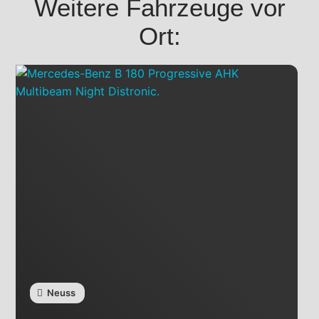
Weitere Fahrzeuge vor
Ort:
Neuss