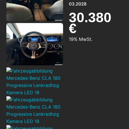
03.2028
30.380
€
19% MwSt.