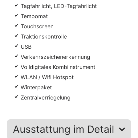
Tagfahrlicht, LED-Tagfahrlicht
Tempomat
Touchscreen
Traktionskontrolle
USB
Verkehrszeichenerkennung
Volldigitales Kombiinstrument
WLAN / Wifi Hotspot
Winterpaket
Zentralverriegelung
Ausstattung im Detail