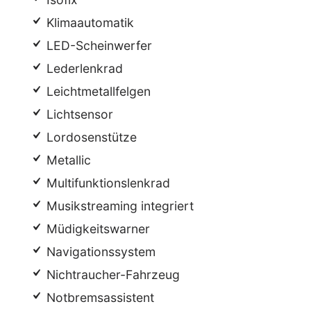
Klimaautomatik
LED-Scheinwerfer
Lederlenkrad
Leichtmetallfelgen
Lichtsensor
Lordosenstütze
Metallic
Multifunktionslenkrad
Musikstreaming integriert
Müdigkeitswarner
Navigationssystem
Nichtraucher-Fahrzeug
Notbremsassistent