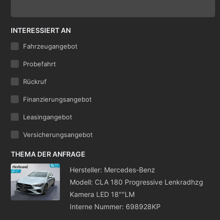
INTERESSIERT AN
Fahrzeugangebot
Probefahrt
Rückruf
Finanzierungsangebot
Leasingangebot
Versicherungsangebot
THEMA DER ANFRAGE
Hersteller: Mercedes-Benz
Modell: CLA 180 Progressive Lenkradhzg
Kamera LED 18""LM
Interne Nummer: 698928KP