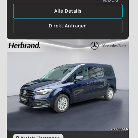
19% MwSt.
Alle Details
Direkt Anfragen