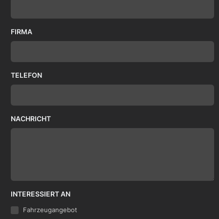
FIRMA
TELEFON
NACHRICHT
INTERESSIERT AN
Fahrzeugangebot