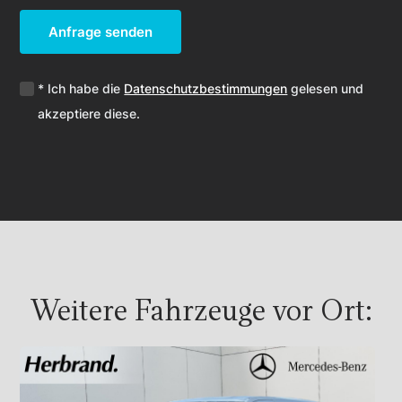
Anfrage senden
* Ich habe die
Datenschutzbestimmungen
gelesen und
akzeptiere diese.
Weitere Fahrzeuge vor Ort: