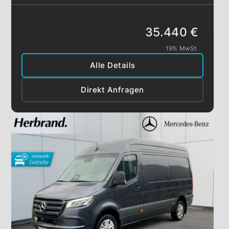
35.440 €
19% MwSt.
Alle Details
Direkt Anfragen