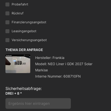
Probefahrt
Rückruf
Finanzierungsangebot
Leasingangebot
Versicherungsangebot
THEMA DER ANFRAGE
Hersteller: Frankia
Modell: NEO Liner i GDK 2027 Solar
Markise
Interne Nummer: 608710FN
DREI + 8 *