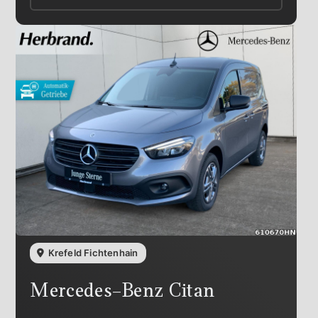
Krefeld Fichtenhain
Mercedes-Benz
Citan