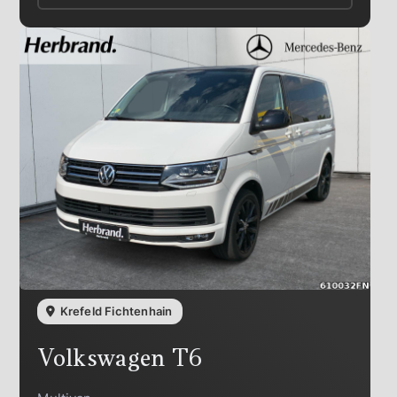
Krefeld Fichtenhain
Volkswagen
T6