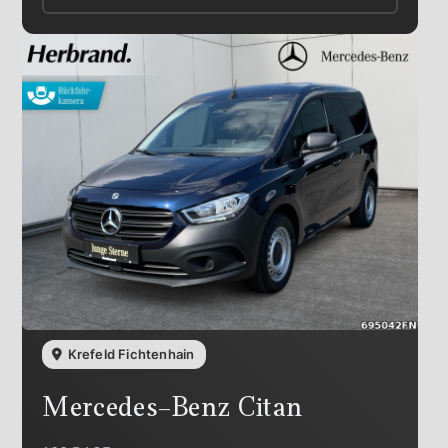
Krefeld Fichtenhain
Mercedes-Benz
Citan