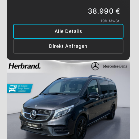
38.990 €
19% MwSt.
Alle Details
Direkt Anfragen