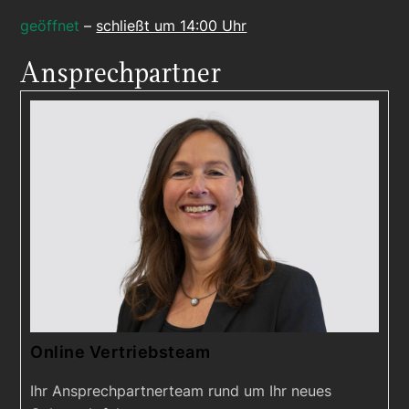
geöffnet
–
schließt um 14:00 Uhr
Ansprechpartner
Online Vertriebsteam
Ihr Ansprechpartnerteam rund um Ihr neues