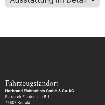
Fahrzeugstandort
Herbrand Fichtenhain GmbH & Co. KG
Europark Fichtenhain B 1
47807
Krefeld