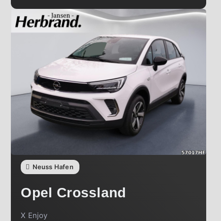
Neuss Hafen
Opel
Crossland
X Enjoy