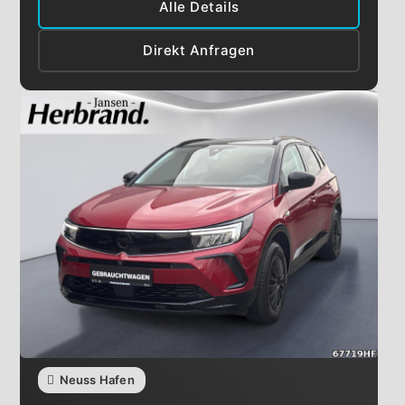
Alle Details
Direkt Anfragen
Neuss Hafen