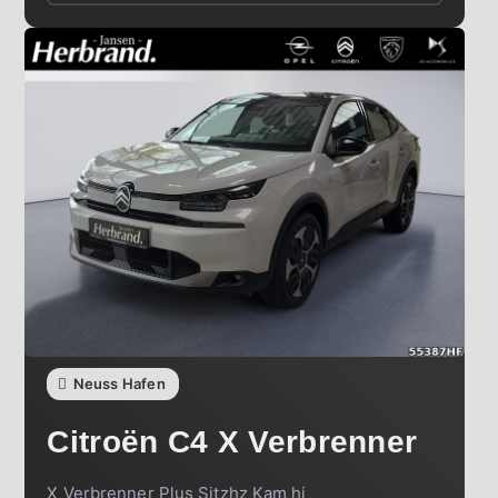
Neuss Hafen
Citroën
C4 X Verbrenner
X Verbrenner Plus Sitzhz Kam hi