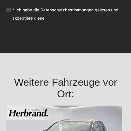
* Ich habe die
Datenschutzbestimmungen
gelesen und
akzeptiere diese.
Weitere Fahrzeuge vor
Ort: