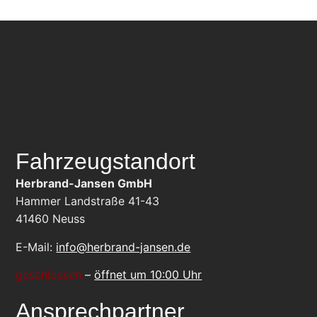
Fahrzeugstandort
Herbrand-Jansen GmbH
Hammer Landstraße 41-43
41460
Neuss
E-Mail:
info@herbrand-jansen.de
geschlossen
–
öffnet um 10:00 Uhr
Ansprechpartner