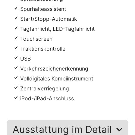
Spurhalteassistent
Start/Stopp-Automatik
Tagfahrlicht, LED-Tagfahrlicht
Touchscreen
Traktionskontrolle
USB
Verkehrszeichenerkennung
Volldigitales Kombiinstrument
Zentralverriegelung
iPod-/iPad-Anschluss
Ausstattung im Detail