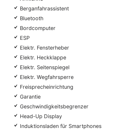
Berganfahrassistent
Bluetooth
Bordcomputer
ESP
Elektr. Fensterheber
Elektr. Heckklappe
Elektr. Seitenspiegel
Elektr. Wegfahrsperre
Freisprecheinrichtung
Garantie
Geschwindigkeitsbegrenzer
Head-Up Display
Induktionsladen für Smartphones