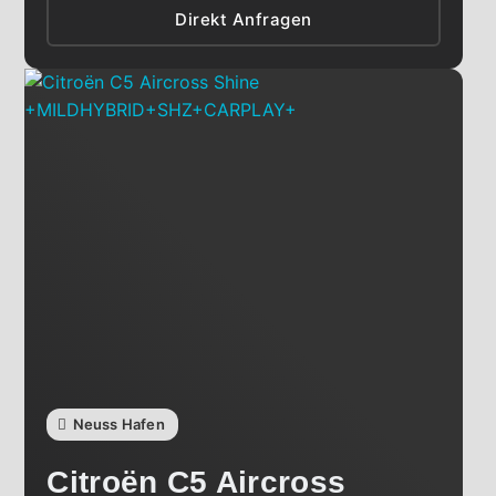
Direkt Anfragen
Neuss Hafen
Citroën
C5 Aircross