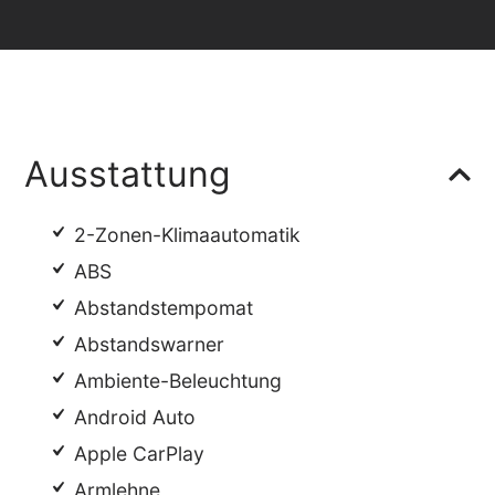
Ausstattung
2-Zonen-Klimaautomatik
ABS
Abstandstempomat
Abstandswarner
Ambiente-Beleuchtung
Android Auto
Apple CarPlay
Armlehne