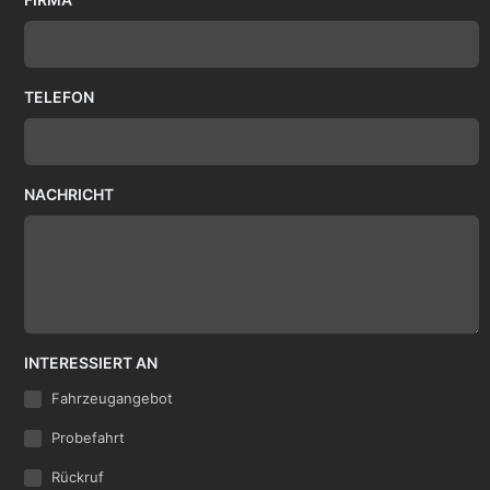
TELEFON
NACHRICHT
INTERESSIERT AN
Fahrzeugangebot
Probefahrt
Rückruf