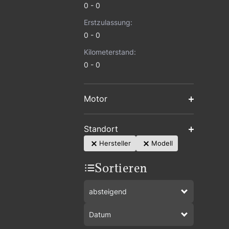
0
0
Erstzulassung:
0
0
Kilometerstand:
0
0
Motor
Standort
Hersteller
Modell
Sortieren
absteigend
Datum