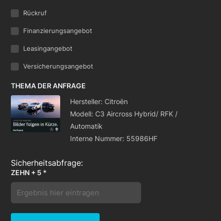
Rückruf
Finanzierungsangebot
Leasingangebot
Versicherungsangebot
THEMA DER ANFRAGE
Hersteller: Citroën
Modell: C3 Aircross Hybrid/ RFK /
Automatik
Interne Nummer: 55986HF
ZEHN + 5 *