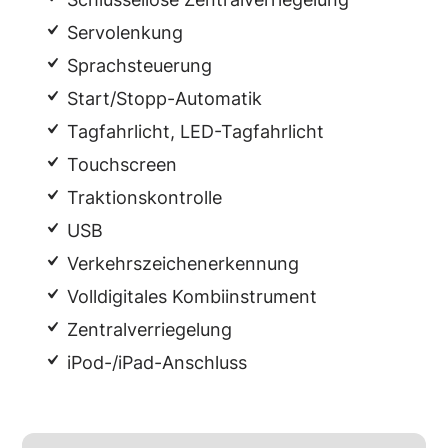
Servolenkung
Sprachsteuerung
Start/Stopp-Automatik
Tagfahrlicht, LED-Tagfahrlicht
Touchscreen
Traktionskontrolle
USB
Verkehrszeichenerkennung
Volldigitales Kombiinstrument
Zentralverriegelung
iPod-/iPad-Anschluss