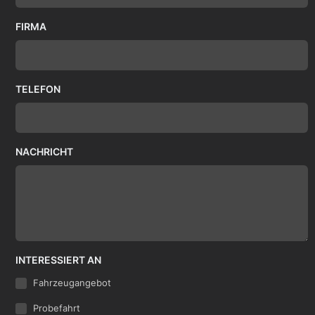
FIRMA
TELEFON
NACHRICHT
INTERESSIERT AN
Fahrzeugangebot
Probefahrt