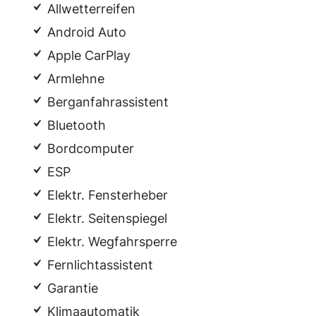
Allwetterreifen
Android Auto
Apple CarPlay
Armlehne
Berganfahrassistent
Bluetooth
Bordcomputer
ESP
Elektr. Fensterheber
Elektr. Seitenspiegel
Elektr. Wegfahrsperre
Fernlichtassistent
Garantie
Klimaautomatik