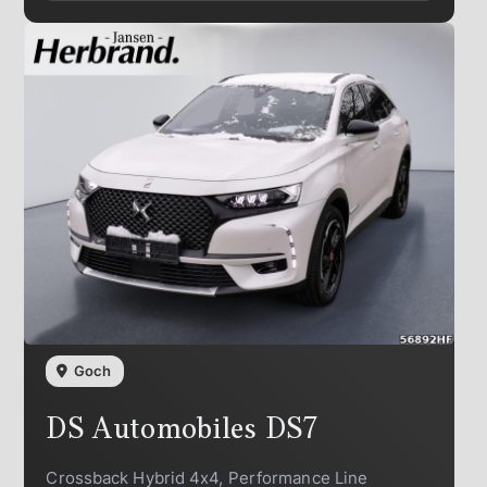
Goch
DS Automobiles
DS7
Crossback Hybrid 4x4, Performance Line