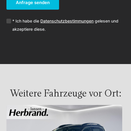
Anfrage senden
* Ich habe die
Datenschutzbestimmungen
gelesen und
akzeptiere diese.
Weitere Fahrzeuge vor Ort: