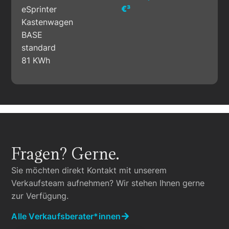
€³
eSprinter
Kastenwagen
BASE
standard
81 KWh
Fragen? Gerne.
Sie möchten direkt Kontakt mit unserem
Verkaufsteam aufnehmen? Wir stehen Ihnen gerne
zur Verfügung.
Alle Verkaufsberater*innen