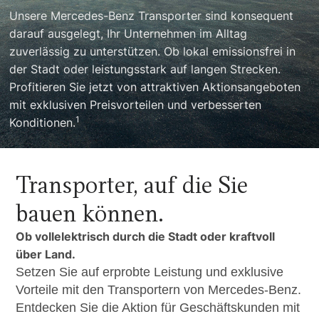
Unsere Mercedes-Benz Transporter sind konsequent
darauf ausgelegt, Ihr Unternehmen im Alltag
zuverlässig zu unterstützen. Ob lokal emissionsfrei in
der Stadt oder leistungsstark auf langen Strecken.
Profitieren Sie jetzt von attraktiven Aktionsangeboten
mit exklusiven Preisvorteilen und verbesserten
1
Konditionen.
Transporter, auf die Sie
bauen können.
Ob vollelektrisch durch die Stadt oder kraftvoll
über Land.
Setzen Sie auf erprobte Leistung und exklusive
Vorteile mit den Transportern von Mercedes-Benz.
Entdecken Sie die Aktion für Geschäftskunden mit