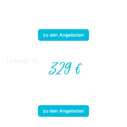
zu den Angeboten
Leasing ab
329 €
zu den Angeboten