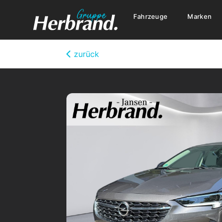
Fahrzeuge
Marken
zurück