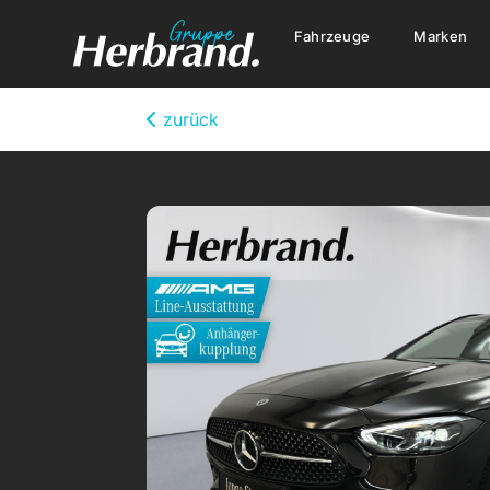
Fahrzeuge
Marken
zurück