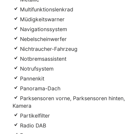
Multifunktionslenkrad
Müdigkeitswarner
Navigationssystem
Nebelscheinwerfer
Nichtraucher-Fahrzeug
Notbremsassistent
Notrufsystem
Pannenkit
Panorama-Dach
Parksensoren vorne, Parksensoren hinten,
Kamera
Partikelfilter
Radio DAB