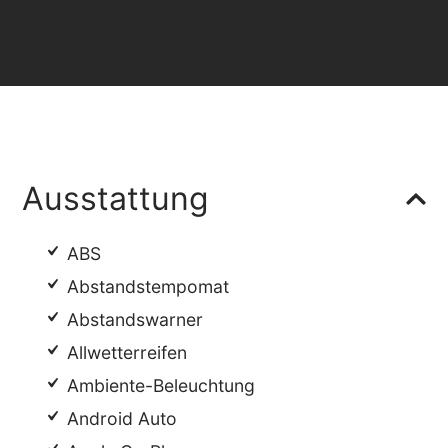
Ausstattung
ABS
Abstandstempomat
Abstandswarner
Allwetterreifen
Ambiente-Beleuchtung
Android Auto