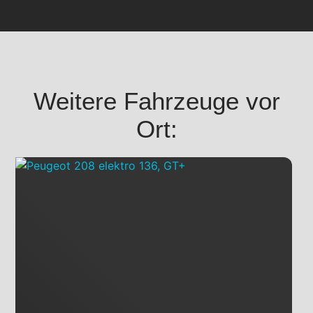
Weitere Fahrzeuge vor
Ort: