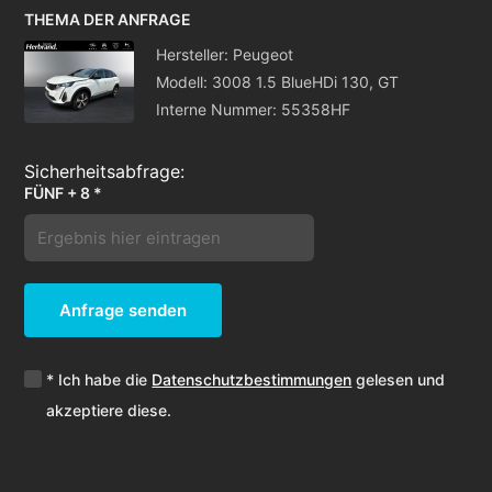
THEMA DER ANFRAGE
Hersteller: Peugeot
Modell: 3008 1.5 BlueHDi 130, GT
Interne Nummer: 55358HF
FÜNF + 8 *
Anfrage senden
* Ich habe die
Datenschutzbestimmungen
gelesen und
akzeptiere diese.