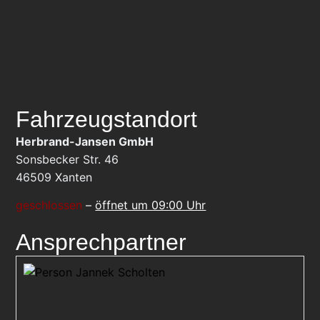
Fahrzeugstandort
Herbrand-Jansen GmbH
Sonsbecker Str. 46
46509
Xanten
geschlossen
–
öffnet um 09:00 Uhr
Ansprechpartner