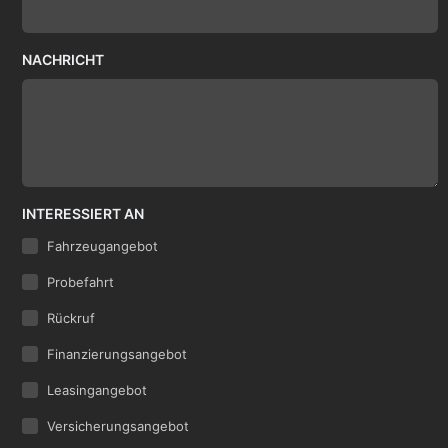
NACHRICHT
INTERESSIERT AN
Fahrzeugangebot
Probefahrt
Rückruf
Finanzierungsangebot
Leasingangebot
Versicherungsangebot