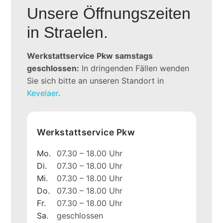
Unsere Öffnungszeiten
in Straelen.
Werkstattservice Pkw samstags
geschlossen:
In dringenden Fällen wenden
Sie sich bitte an unseren Standort in
Kevelaer
.
Werkstattservice Pkw
Mo.
07.30 – 18.00 Uhr
Di.
07.30 – 18.00 Uhr
Mi.
07.30 – 18.00 Uhr
Do.
07.30 – 18.00 Uhr
Fr.
07.30 – 18.00 Uhr
Sa.
geschlossen