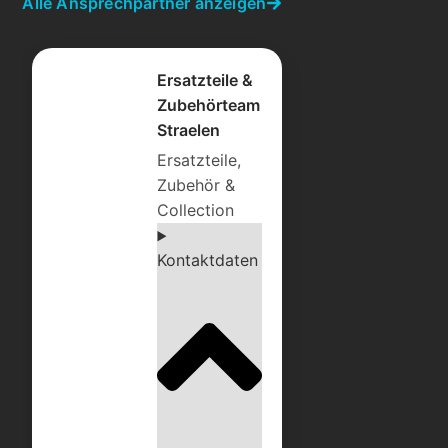
Alle Ansprechpartner anzeigen
Ersatzteile &
Zubehörteam
Straelen
Ersatzteile,
Zubehör &
Collection
Kontaktdaten