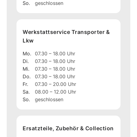
So.
geschlossen
Werkstattservice Transporter &
Lkw
Mo.
07.30 – 18.00 Uhr
Di.
07.30 – 18.00 Uhr
Mi.
07.30 – 18.00 Uhr
Do.
07.30 – 18.00 Uhr
Fr.
07.30 – 20.00 Uhr
Sa.
08.00 – 12.00 Uhr
So.
geschlossen
Ersatzteile, Zubehör & Collection