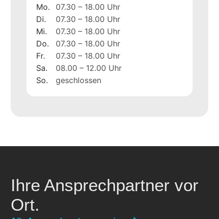
Mo.
07.30 – 18.00 Uhr
Di.
07.30 – 18.00 Uhr
Mi.
07.30 – 18.00 Uhr
Do.
07.30 – 18.00 Uhr
Fr.
07.30 – 18.00 Uhr
Sa.
08.00 – 12.00 Uhr
So.
geschlossen
Ihre Ansprechpartner vor
Ort.