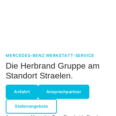
MERCEDES-BENZ WERKSTATT-SERVICE
Die Herbrand Gruppe am
Standort Straelen.
Anfahrt
Ansprechpartner
Stellenangebote