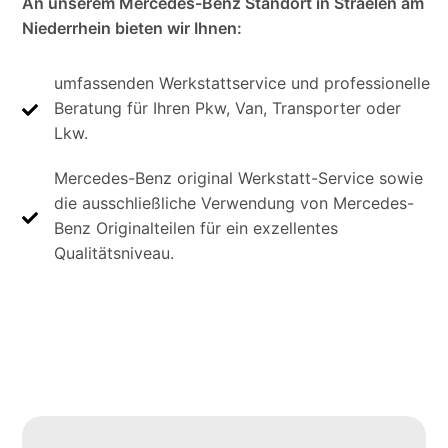
An unserem Mercedes-Benz Standort in Straelen am
Niederrhein bieten wir Ihnen:
umfassenden Werkstattservice und professionelle
Beratung für Ihren Pkw, Van, Transporter oder
Lkw.
Mercedes-Benz original Werkstatt-Service sowie
die ausschließliche Verwendung von Mercedes-
Benz Originalteilen für ein exzellentes
Qualitätsniveau.