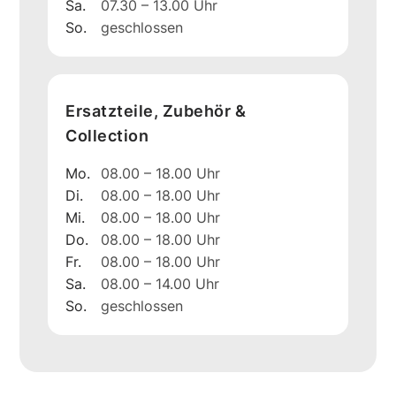
Sa.
07.30 – 13.00 Uhr
So.
geschlossen
Ersatzteile, Zubehör &
Collection
Mo.
08.00 – 18.00 Uhr
Di.
08.00 – 18.00 Uhr
Mi.
08.00 – 18.00 Uhr
Do.
08.00 – 18.00 Uhr
Fr.
08.00 – 18.00 Uhr
Sa.
08.00 – 14.00 Uhr
So.
geschlossen