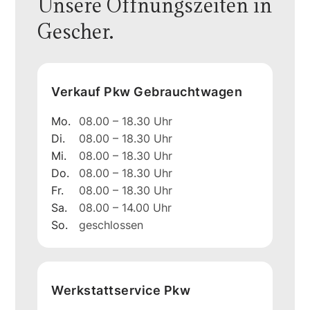
Unsere Öffnungszeiten in
Gescher.
Verkauf Pkw Gebrauchtwagen
Mo.
08.00 – 18.30 Uhr
Di.
08.00 – 18.30 Uhr
Mi.
08.00 – 18.30 Uhr
Do.
08.00 – 18.30 Uhr
Fr.
08.00 – 18.30 Uhr
Sa.
08.00 – 14.00 Uhr
So.
geschlossen
Werkstattservice Pkw