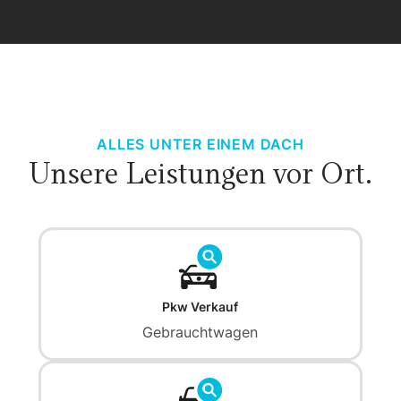
ALLES UNTER EINEM DACH
Unsere Leistungen vor Ort.
Pkw Verkauf
Gebrauchtwagen