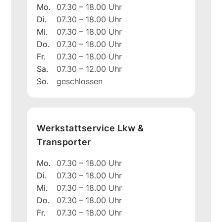
Mo.
07.30 – 18.00 Uhr
Di.
07.30 – 18.00 Uhr
Mi.
07.30 – 18.00 Uhr
Do.
07.30 – 18.00 Uhr
Fr.
07.30 – 18.00 Uhr
Sa.
07.30 – 12.00 Uhr
So.
geschlossen
Werkstattservice Lkw &
Transporter
Mo.
07.30 – 18.00 Uhr
Di.
07.30 – 18.00 Uhr
Mi.
07.30 – 18.00 Uhr
Do.
07.30 – 18.00 Uhr
Fr.
07.30 – 18.00 Uhr