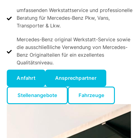
umfassenden Werkstattservice und professionelle
Beratung für Mercedes-Benz Pkw, Vans,
Transporter & Lkw.
Mercedes-Benz original Werkstatt-Service sowie
die ausschließliche Verwendung von Mercedes-
Benz Originalteilen für ein exzellentes
Qualitätsniveau.
Anfahrt
Ansprechpartner
Stellenangebote
Fahrzeuge