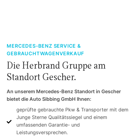
MERCEDES-BENZ SERVICE &
GEBRAUCHTWAGENVERKAUF
Die Herbrand Gruppe am
Standort Gescher.
An unserem Mercedes-Benz Standort in Gescher
bietet die Auto Sibbing GmbH Ihnen:
geprüfte gebrauchte Pkw & Transporter mit dem
Junge Sterne Qualitätssiegel und einem
umfassenden Garantie- und
Leistungsversprechen.