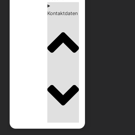
Kontaktdaten