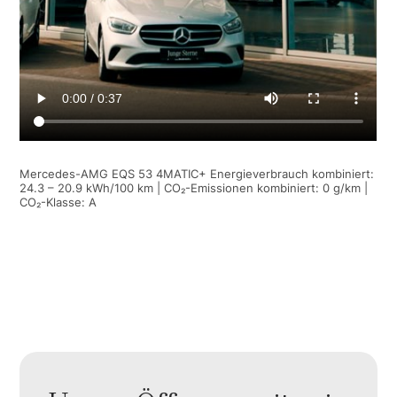
Mercedes-AMG EQS 53 4MATIC+ Energieverbrauch kombiniert:
24.3 – 20.9 kWh/100 km | CO₂-Emissionen kombiniert: 0 g/km |
CO₂-Klasse: A