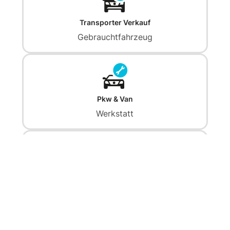
Transporter Verkauf
Gebraucht­fahrzeug
Pkw & Van
Werkstatt
Transporter & Van
Werkstatt