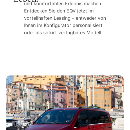
und komfortablen Erlebnis machen.
Entdecken Sie den EQV jetzt im
vorteilhaften Leasing – entweder von
Ihnen im Konfigurator personalisiert
oder als sofort verfügbares Modell.