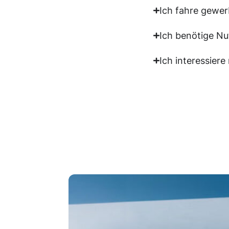
Ich fahre gewer
Ich benötige Nu
Ich interessier