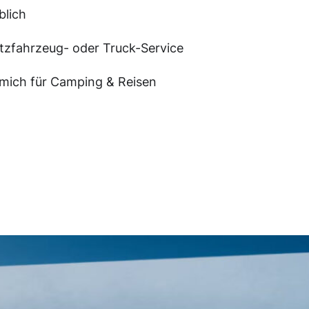
blich
tzfahrzeug- oder Truck-Service
e mich für Camping & Reisen