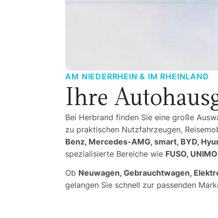
AM NIEDERRHEIN & IM RHEINLAND
Ihre Autohausg
Bei Herbrand finden Sie eine große Aus
zu praktischen Nutzfahrzeugen, Reisemo
Benz, Mercedes-AMG, smart, BYD, Hyun
spezialisierte Bereiche wie
FUSO, UNIMOG
Ob
Neuwagen, Gebrauchtwagen, Elektrom
gelangen Sie schnell zur passenden Marke