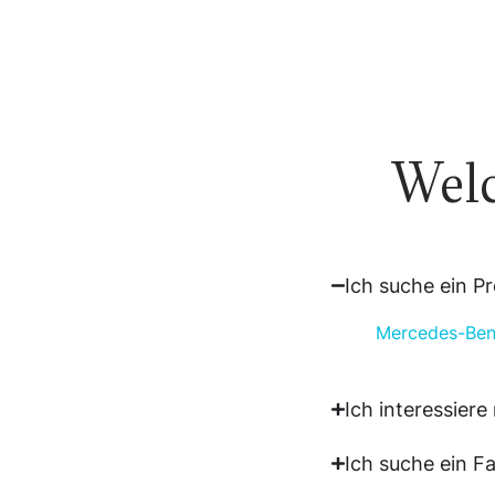
Welc
Ich suche ein 
Mercedes-Be
Ich interessiere
Ich suche ein F