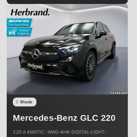
Rhede
Mercedes-Benz
GLC 220
220 d 4MATIC -AMG-AHK-DIGITAL-LIGHT-