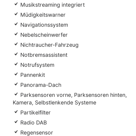
Musikstreaming integriert
Müdigkeitswarner
Navigationssystem
Nebelscheinwerfer
Nichtraucher-Fahrzeug
Notbremsassistent
Notrufsystem
Pannenkit
Panorama-Dach
Parksensoren vorne, Parksensoren hinten,
Kamera, Selbstlenkende Systeme
Partikelfilter
Radio DAB
Regensensor