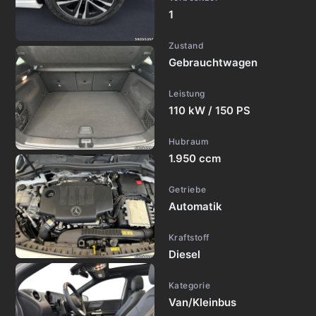
1
Zustand
Gebrauchtwagen
Leistung
110 kW / 150 PS
Hubraum
1.950 ccm
Getriebe
Automatik
Kraftstoff
Diesel
Kategorie
Van/Kleinbus