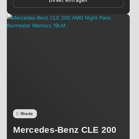
Direkt Anfragen
Rhede
Mercedes-Benz
CLE 200