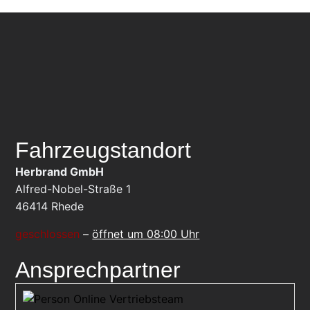
Fahrzeugstandort
Herbrand GmbH
Alfred-Nobel-Straße 1
46414
Rhede
geschlossen
–
öffnet um 08:00 Uhr
Ansprechpartner