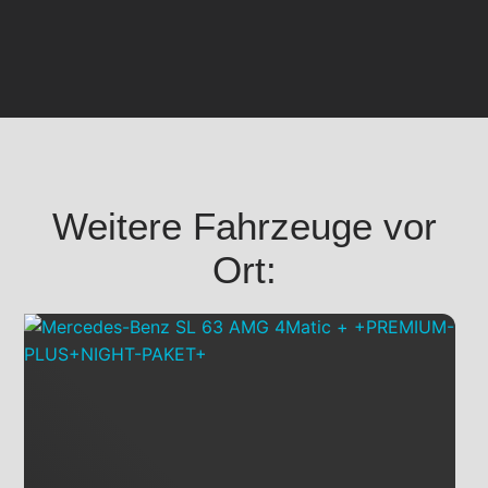
Weitere Fahrzeuge vor
Ort: