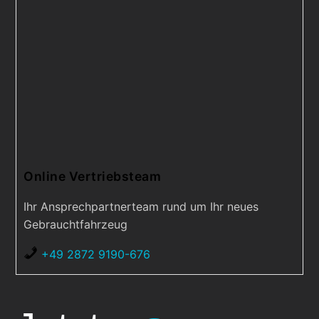
Online Vertriebsteam
Ihr Ansprechpartnerteam rund um Ihr neues
Gebrauchtfahrzeug
+49 2872 9190-676