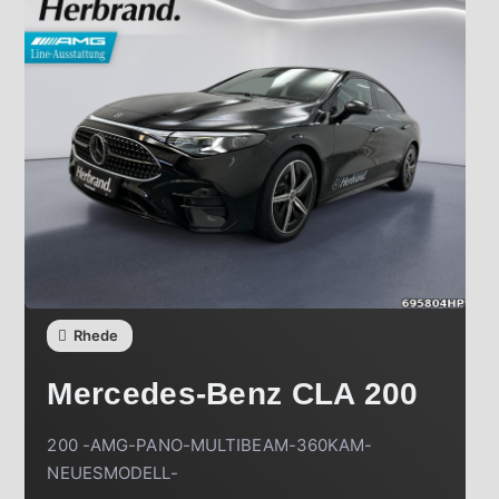
Rhede
Mercedes-Benz
CLA 200
200 -AMG-PANO-MULTIBEAM-360KAM-
NEUESMODELL-