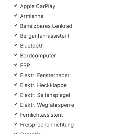
Apple CarPlay
Armlehne
Beheizbares Lenkrad
Berganfahrassistent
Bluetooth
Bordcomputer
ESP
Elektr. Fensterheber
Elektr. Heckklappe
Elektr. Seitenspiegel
Elektr. Wegfahrsperre
Fernlichtassistent
Freisprecheinrichtung