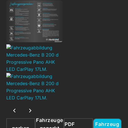
Fahrzeuge
PDF
Fahrzeug