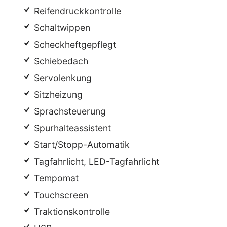
Reifendruckkontrolle
Schaltwippen
Scheckheftgepflegt
Schiebedach
Servolenkung
Sitzheizung
Sprachsteuerung
Spurhalteassistent
Start/Stopp-Automatik
Tagfahrlicht, LED-Tagfahrlicht
Tempomat
Touchscreen
Traktionskontrolle