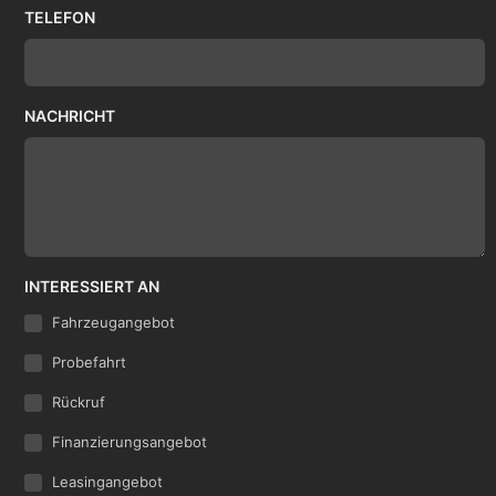
TELEFON
NACHRICHT
INTERESSIERT AN
Fahrzeugangebot
Probefahrt
Rückruf
Finanzierungsangebot
Leasingangebot