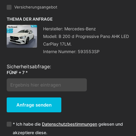
Versicherungsangebot
THEMA DER ANFRAGE
Hersteller: Mercedes-Benz
Modell: B 200 d Progressive Pano AHK LED
CarPlay 17LM.
Interne Nummer: 593553SP
FÜNF + 7 *
Anfrage senden
* Ich habe die
Datenschutzbestimmungen
gelesen und
akzeptiere diese.