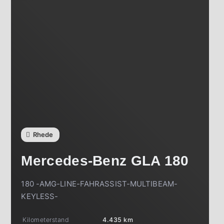
Rhede
Mercedes-Benz
GLA 180
180 -AMG-LINE-FAHRASSIST-MULTIBEAM-
KEYLESS-
Kilometerstand
4.435 km