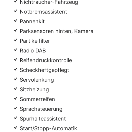
Nichtraucher-Fahrzeug
Notbremsassistent
Pannenkit
Parksensoren hinten, Kamera
Partikelfilter
Radio DAB
Reifendruckkontrolle
Scheckheftgepflegt
Servolenkung
Sitzheizung
Sommerreifen
Sprachsteuerung
Spurhalteassistent
Start/Stopp-Automatik