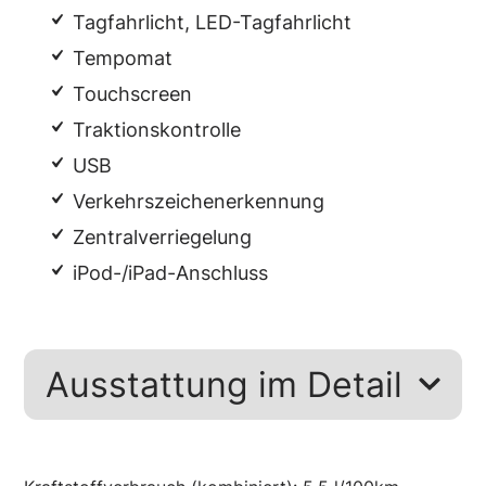
Tagfahrlicht, LED-Tagfahrlicht
Tempomat
Touchscreen
Traktionskontrolle
USB
Verkehrszeichenerkennung
Zentralverriegelung
iPod-/iPad-Anschluss
Ausstattung im Detail