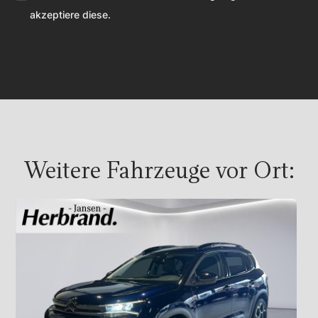
akzeptiere diese.
Weitere Fahrzeuge vor Ort: