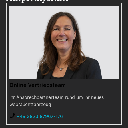
Online Vertriebsteam
Ihr Ansprechpartnerteam rund um Ihr neues
Gebrauchtfahrzeug
+49 2823 87967-176