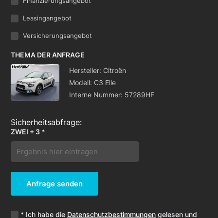
Finanzierungsangebot
Leasingangebot
Versicherungsangebot
THEMA DER ANFRAGE
Hersteller: Citroën
Modell: C3 Elle
Interne Nummer: 57289HF
ZWEI + 3 *
Anfrage senden
* Ich habe die
Datenschutzbestimmungen
gelesen und