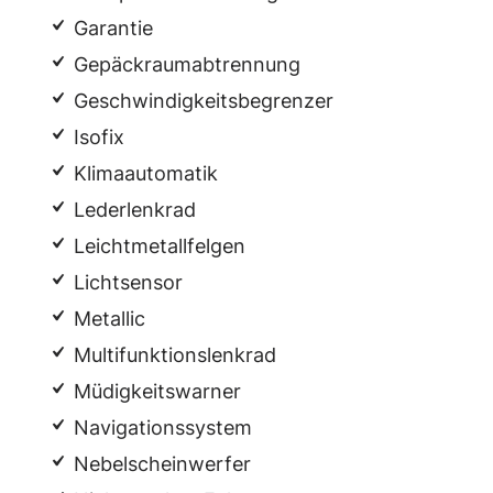
Garantie
Gepäckraumabtrennung
Geschwindigkeitsbegrenzer
Isofix
Klimaautomatik
Lederlenkrad
Leichtmetallfelgen
Lichtsensor
Metallic
Multifunktionslenkrad
Müdigkeitswarner
Navigationssystem
Nebelscheinwerfer