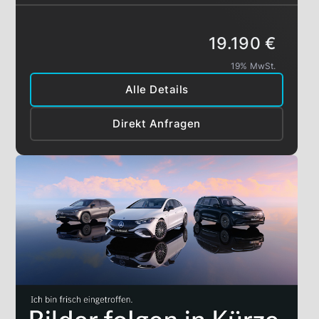
19.190 €
19% MwSt.
Alle Details
Direkt Anfragen