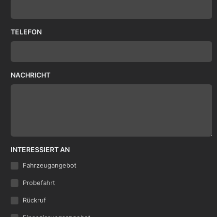
TELEFON
NACHRICHT
INTERESSIERT AN
Fahrzeugangebot
Probefahrt
Rückruf