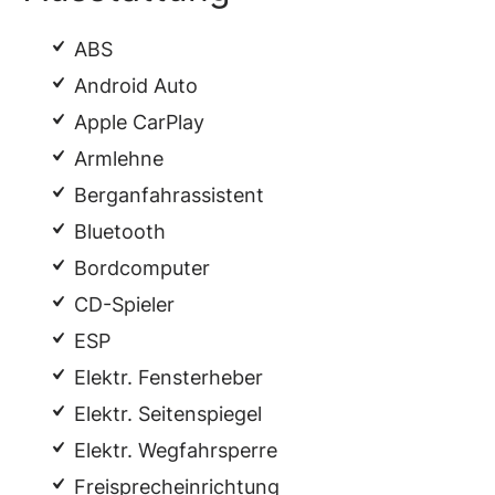
ABS
Android Auto
Apple CarPlay
Armlehne
Berganfahrassistent
Bluetooth
Bordcomputer
CD-Spieler
ESP
Elektr. Fensterheber
Elektr. Seitenspiegel
Elektr. Wegfahrsperre
Freisprecheinrichtung